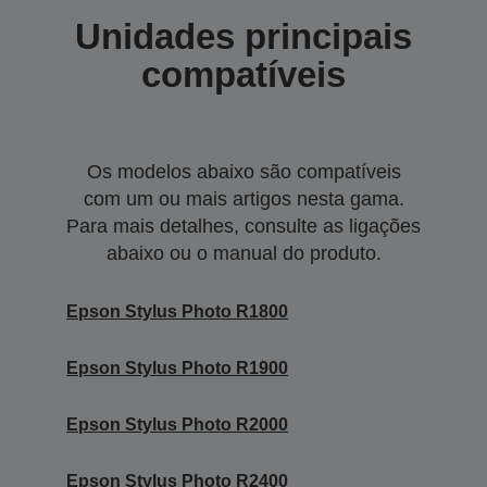
Unidades principais
compatíveis
Os modelos abaixo são compatíveis
com um ou mais artigos nesta gama.
Para mais detalhes, consulte as ligações
abaixo ou o manual do produto.
Epson Stylus Photo R1800
Epson Stylus Photo R1900
Epson Stylus Photo R2000
Epson Stylus Photo R2400