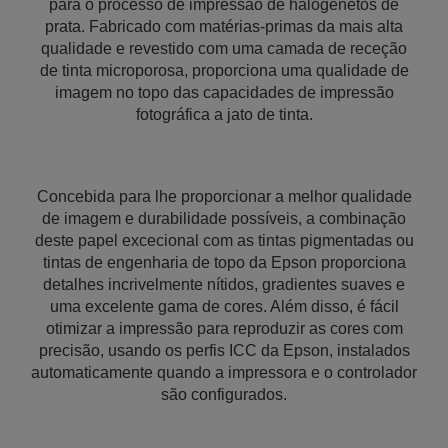
para o processo de impressão de halogenetos de
prata. Fabricado com matérias-primas da mais alta
qualidade e revestido com uma camada de receção
de tinta microporosa, proporciona uma qualidade de
imagem no topo das capacidades de impressão
fotográfica a jato de tinta.
Concebida para lhe proporcionar a melhor qualidade
de imagem e durabilidade possíveis, a combinação
deste papel excecional com as tintas pigmentadas ou
tintas de engenharia de topo da Epson proporciona
detalhes incrivelmente nítidos, gradientes suaves e
uma excelente gama de cores. Além disso, é fácil
otimizar a impressão para reproduzir as cores com
precisão, usando os perfis ICC da Epson, instalados
automaticamente quando a impressora e o controlador
são configurados.