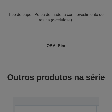
Tipo de papel: Polpa de madeira com revestimento de
resina (α-celulose).
OBA: Sim
Outros produtos na série