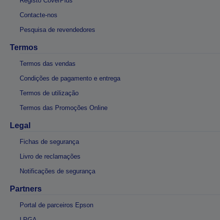
Registo CoverPlus
Contacte-nos
Pesquisa de revendedores
Termos
Termos das vendas
Condições de pagamento e entrega
Termos de utilização
Termos das Promoções Online
Legal
Fichas de segurança
Livro de reclamações
Notificações de segurança
Partners
Portal de parceiros Epson
LPGA