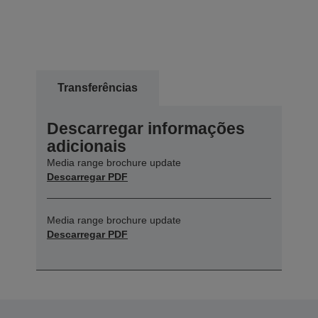
Transferências
Descarregar informações
adicionais
Media range brochure update
Descarregar PDF
Media range brochure update
Descarregar PDF