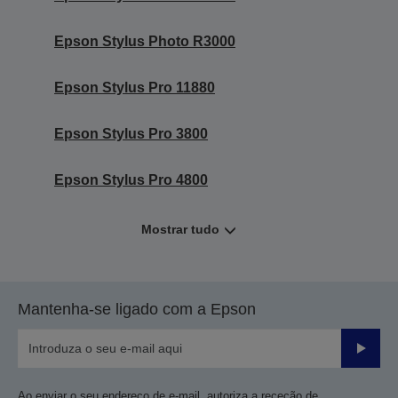
Epson Stylus Photo R3000
Epson Stylus Pro 11880
Epson Stylus Pro 3800
Epson Stylus Pro 4800
Mostrar tudo
Mantenha-se ligado com a Epson
Enviar
Ao enviar o seu endereço de e-mail, autoriza a receção de