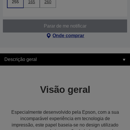
255
165
260
Parar de me notificar
Onde comprar
Descrição geral
Visão geral
Especialmente desenvolvido pela Epson, com a sua
incomparável experiência em tecnologia de
impressão, este papel baseia-se no design utilizado