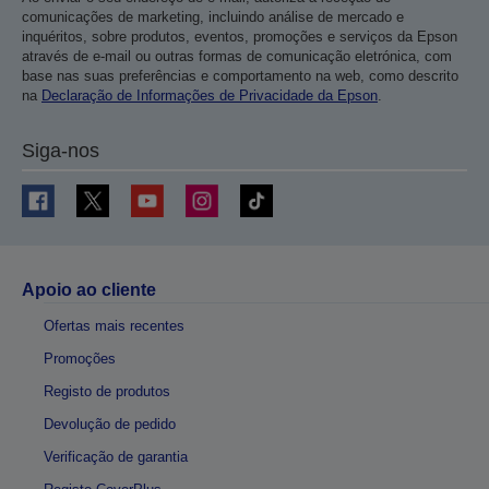
comunicações de marketing, incluindo análise de mercado e
inquéritos, sobre produtos, eventos, promoções e serviços da Epson
através de e-mail ou outras formas de comunicação eletrónica, com
base nas suas preferências e comportamento na web, como descrito
na
Declaração de Informações de Privacidade da Epson
.
Siga-nos
Apoio ao cliente
Ofertas mais recentes
Promoções
Registo de produtos
Devolução de pedido
Verificação de garantia