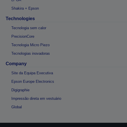
Shakira + Epson
Technologies
Tecnologia sem calor
PrecisionCore
Tecnologia Micro Piezo
Tecnologias inovadoras
Company
Site da Equipa Executiva
Epson Europe Electronics
Digigraphie
Impressão direta em vestuário
Global