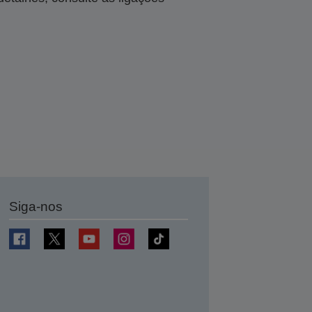
Siga-nos