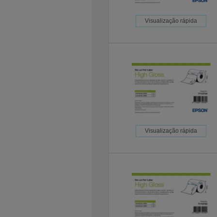
Visualização rápida
Visualização rápida