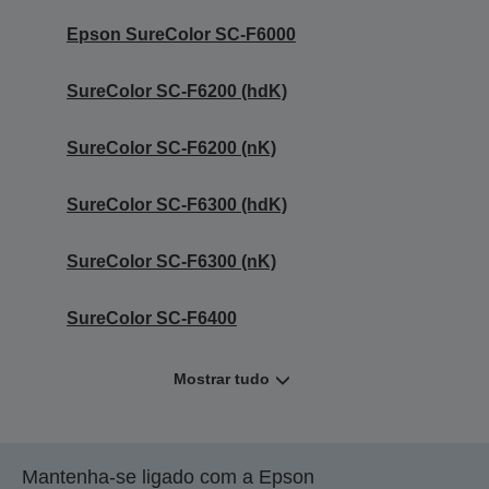
Epson SureColor SC-F6000
SureColor SC-F6200 (hdK)
SureColor SC-F6200 (nK)
SureColor SC-F6300 (hdK)
SureColor SC-F6300 (nK)
SureColor SC-F6400
Mostrar tudo
Mantenha-se ligado com a Epson