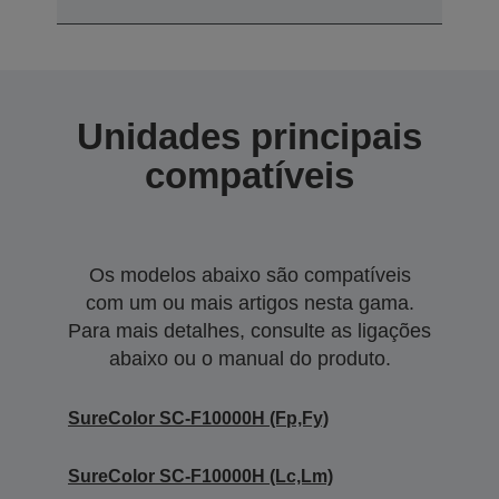
Unidades principais
compatíveis
Os modelos abaixo são compatíveis
com um ou mais artigos nesta gama.
Para mais detalhes, consulte as ligações
abaixo ou o manual do produto.
SureColor SC-F10000H (Fp,Fy)
SureColor SC-F10000H (Lc,Lm)