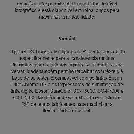
respirável que permite obter resultados de nível
fotográfico e está disponível em rolos longos para
maximizar a rentabilidade.
Versátil
O papel DS Transfer Multipurpose Paper foi concebido
especificamente para a transferência de tinta
decorativa para substratos rígidos. No entanto, a sua
versatilidade também permite trabalhar com têxteis à
base de poliéster. É compatível com as tintas Epson
UltraChrome DS e as impressoras de sublimação de
tinta digital Epson SureColor SC-F6000, SC-F7000 e
SC-F7100. Também pode ser utilizado em sistemas
RIP de outros fabricantes para maximizar a
flexibilidade comercial.