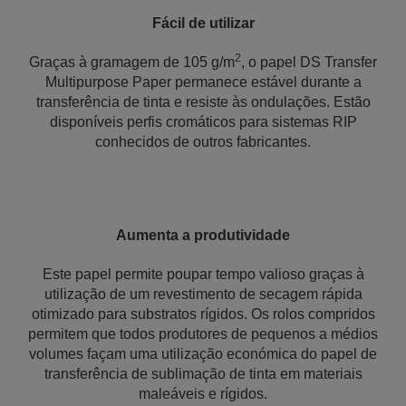
Fácil de utilizar
2
Graças à gramagem de 105 g/m
, o papel DS Transfer
Multipurpose Paper permanece estável durante a
transferência de tinta e resiste às ondulações. Estão
disponíveis perfis cromáticos para sistemas RIP
conhecidos de outros fabricantes.
Aumenta a produtividade
Este papel permite poupar tempo valioso graças à
utilização de um revestimento de secagem rápida
otimizado para substratos rígidos. Os rolos compridos
permitem que todos produtores de pequenos a médios
volumes façam uma utilização económica do papel de
transferência de sublimação de tinta em materiais
maleáveis e rígidos.