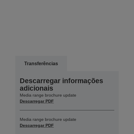
Transferências
Descarregar informações
adicionais
Media range brochure update
Descarregar PDF
Media range brochure update
Descarregar PDF