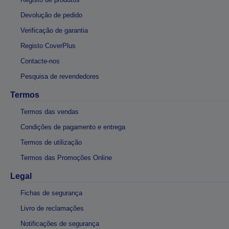
Devolução de pedido
Verificação de garantia
Registo CoverPlus
Contacte-nos
Pesquisa de revendedores
Termos
Termos das vendas
Condições de pagamento e entrega
Termos de utilização
Termos das Promoções Online
Legal
Fichas de segurança
Livro de reclamações
Notificações de segurança