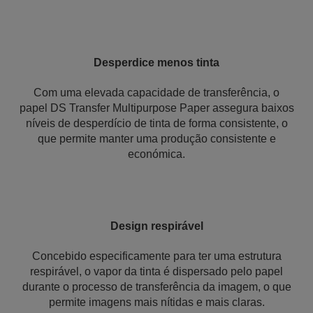
Desperdice menos tinta
Com uma elevada capacidade de transferência, o
papel DS Transfer Multipurpose Paper assegura baixos
níveis de desperdício de tinta de forma consistente, o
que permite manter uma produção consistente e
económica.
Design respirável
Concebido especificamente para ter uma estrutura
respirável, o vapor da tinta é dispersado pelo papel
durante o processo de transferência da imagem, o que
permite imagens mais nítidas e mais claras.