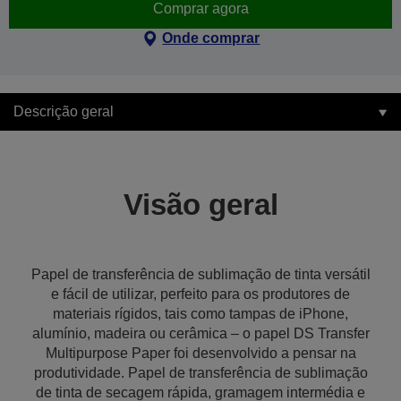
Comprar agora
Onde comprar
Descrição geral
Visão geral
Papel de transferência de sublimação de tinta versátil
e fácil de utilizar, perfeito para os produtores de
materiais rígidos, tais como tampas de iPhone,
alumínio, madeira ou cerâmica – o papel DS Transfer
Multipurpose Paper foi desenvolvido a pensar na
produtividade. Papel de transferência de sublimação
de tinta de secagem rápida, gramagem intermédia e