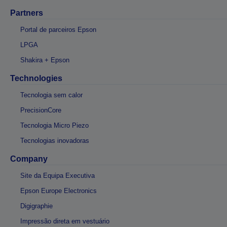
Partners
Portal de parceiros Epson
LPGA
Shakira + Epson
Technologies
Tecnologia sem calor
PrecisionCore
Tecnologia Micro Piezo
Tecnologias inovadoras
Company
Site da Equipa Executiva
Epson Europe Electronics
Digigraphie
Impressão direta em vestuário