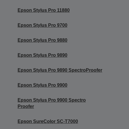
Epson Stylus Pro 11880
Epson Stylus Pro 9700
Epson Stylus Pro 9880
Epson Stylus Pro 9890
Epson Stylus Pro 9890 SpectroProofer
Epson Stylus Pro 9900
Epson Stylus Pro 9900 Spectro
Proofer
Epson SureColor SC-T7000