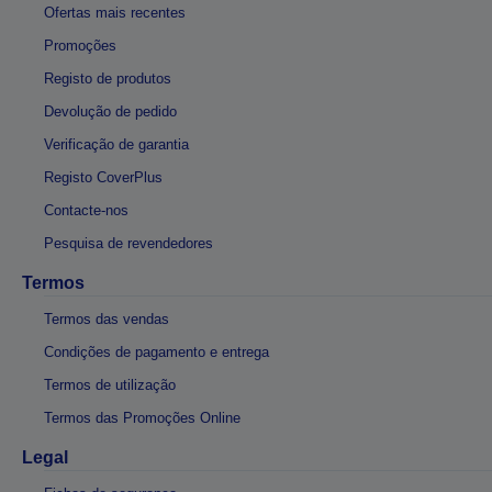
Ofertas mais recentes
Promoções
Registo de produtos
Devolução de pedido
Verificação de garantia
Registo CoverPlus
Contacte-nos
Pesquisa de revendedores
Termos
Termos das vendas
Condições de pagamento e entrega
Termos de utilização
Termos das Promoções Online
Legal