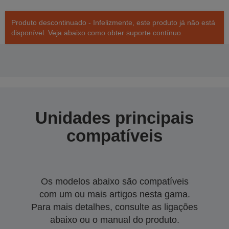
Produto descontinuado - Infelizmente, este produto já não está
disponível. Veja abaixo como obter suporte contínuo.
Unidades principais
compatíveis
Os modelos abaixo são compatíveis
com um ou mais artigos nesta gama.
Para mais detalhes, consulte as ligações
abaixo ou o manual do produto.