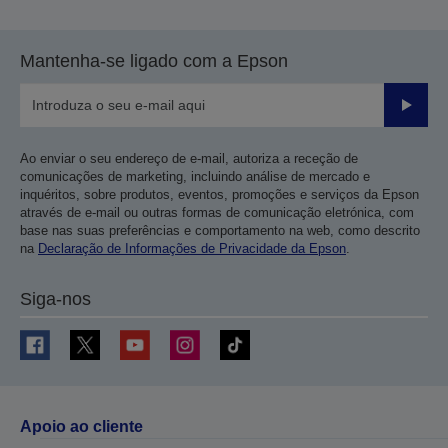
Mantenha-se ligado com a Epson
Enviar
Ao enviar o seu endereço de e-mail, autoriza a receção de
comunicações de marketing, incluindo análise de mercado e
inquéritos, sobre produtos, eventos, promoções e serviços da Epson
através de e-mail ou outras formas de comunicação eletrónica, com
base nas suas preferências e comportamento na web, como descrito
na
Declaração de Informações de Privacidade da Epson
.
Siga-nos
Apoio ao cliente