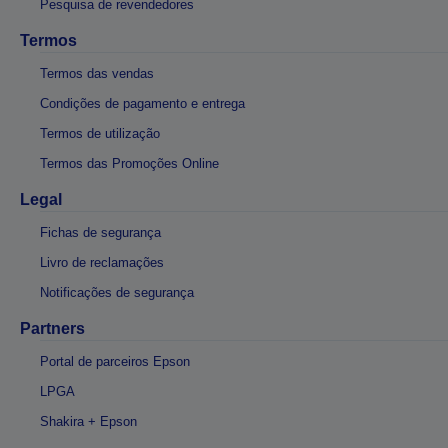
Pesquisa de revendedores
Termos
Termos das vendas
Condições de pagamento e entrega
Termos de utilização
Termos das Promoções Online
Legal
Fichas de segurança
Livro de reclamações
Notificações de segurança
Partners
Portal de parceiros Epson
LPGA
Shakira + Epson