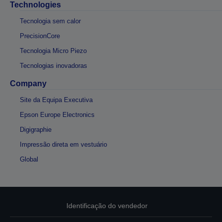
Technologies
Tecnologia sem calor
PrecisionCore
Tecnologia Micro Piezo
Tecnologias inovadoras
Company
Site da Equipa Executiva
Epson Europe Electronics
Digigraphie
Impressão direta em vestuário
Global
Identificação do vendedor