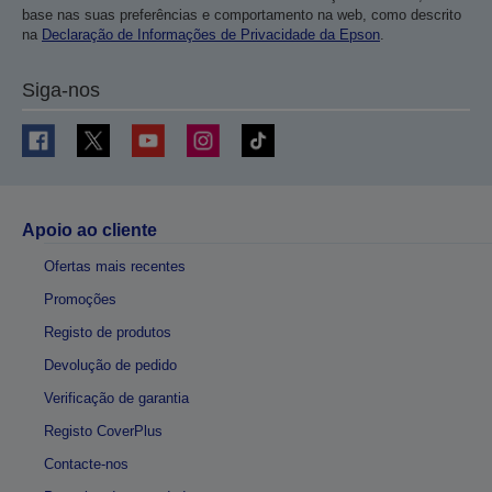
base nas suas preferências e comportamento na web, como descrito
na
Declaração de Informações de Privacidade da Epson
.
Siga-nos
Apoio ao cliente
Ofertas mais recentes
Promoções
Registo de produtos
Devolução de pedido
Verificação de garantia
Registo CoverPlus
Contacte-nos