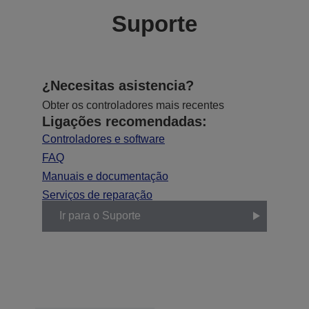
Suporte
¿Necesitas asistencia?
Obter os controladores mais recentes
Ligações recomendadas:
Controladores e software
FAQ
Manuais e documentação
Serviços de reparação
Ir para o Suporte