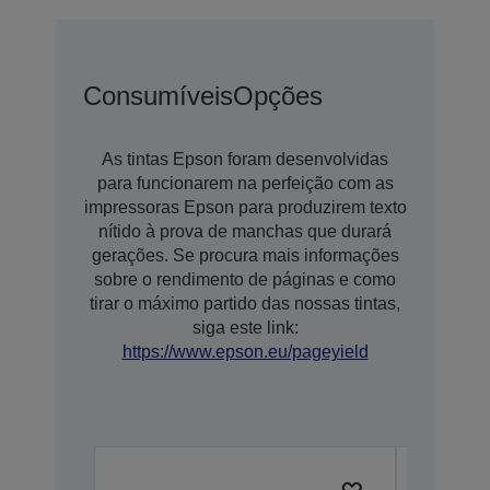
Consumíveis
Opções
As tintas Epson foram desenvolvidas
para funcionarem na perfeição com as
impressoras Epson para produzirem texto
nítido à prova de manchas que durará
gerações. Se procura mais informações
sobre o rendimento de páginas e como
tirar o máximo partido das nossas tintas,
siga este link:
https://www.epson.eu/pageyield