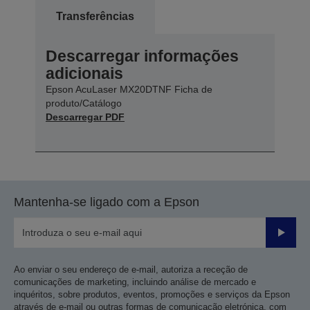
Transferências
Descarregar informações
adicionais
Epson AcuLaser MX20DTNF Ficha de
produto/Catálogo
Descarregar PDF
Mantenha-se ligado com a Epson
Enviar
Ao enviar o seu endereço de e-mail, autoriza a receção de
comunicações de marketing, incluindo análise de mercado e
inquéritos, sobre produtos, eventos, promoções e serviços da Epson
através de e-mail ou outras formas de comunicação eletrónica, com