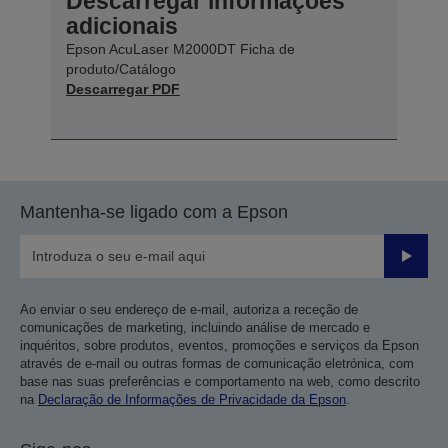
Descarregar informações
adicionais
Epson AcuLaser M2000DT Ficha de
produto/Catálogo
Descarregar PDF
Mantenha-se ligado com a Epson
Enviar
Ao enviar o seu endereço de e-mail, autoriza a receção de
comunicações de marketing, incluindo análise de mercado e
inquéritos, sobre produtos, eventos, promoções e serviços da Epson
através de e-mail ou outras formas de comunicação eletrónica, com
base nas suas preferências e comportamento na web, como descrito
na
Declaração de Informações de Privacidade da Epson
.