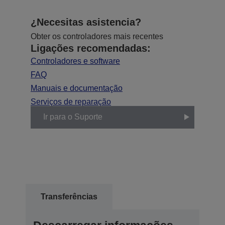
¿Necesitas asistencia?
Obter os controladores mais recentes
Ligações recomendadas:
Controladores e software
FAQ
Manuais e documentação
Serviços de reparação
Ir para o Suporte
Transferências