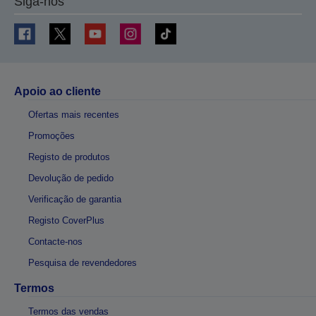
Siga-nos
Apoio ao cliente
Ofertas mais recentes
Promoções
Registo de produtos
Devolução de pedido
Verificação de garantia
Registo CoverPlus
Contacte-nos
Pesquisa de revendedores
Termos
Termos das vendas