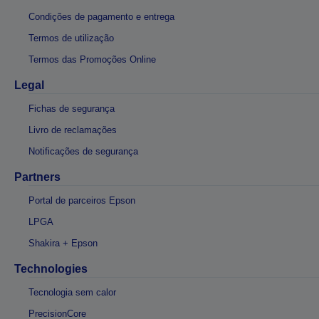
Condições de pagamento e entrega
Termos de utilização
Termos das Promoções Online
Legal
Fichas de segurança
Livro de reclamações
Notificações de segurança
Partners
Portal de parceiros Epson
LPGA
Shakira + Epson
Technologies
Tecnologia sem calor
PrecisionCore