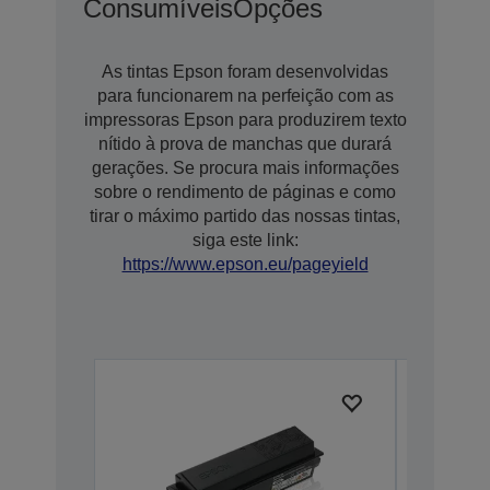
Consumíveis
Opções
As tintas Epson foram desenvolvidas
para funcionarem na perfeição com as
impressoras Epson para produzirem texto
nítido à prova de manchas que durará
gerações. Se procura mais informações
sobre o rendimento de páginas e como
tirar o máximo partido das nossas tintas,
siga este link:
https://www.epson.eu/pageyield