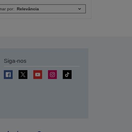
nar por:
Siga-nos