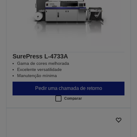
SurePress L-4733A
Gama de cores melhorada
Excelente versatilidade
Manutenção mínima
Pedir uma chamada de retorno
Comparar