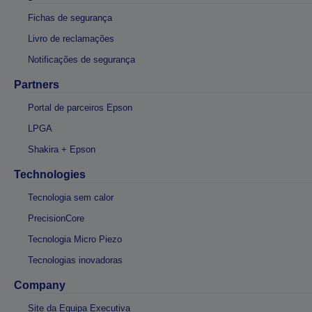
Fichas de segurança
Livro de reclamações
Notificações de segurança
Partners
Portal de parceiros Epson
LPGA
Shakira + Epson
Technologies
Tecnologia sem calor
PrecisionCore
Tecnologia Micro Piezo
Tecnologias inovadoras
Company
Site da Equipa Executiva