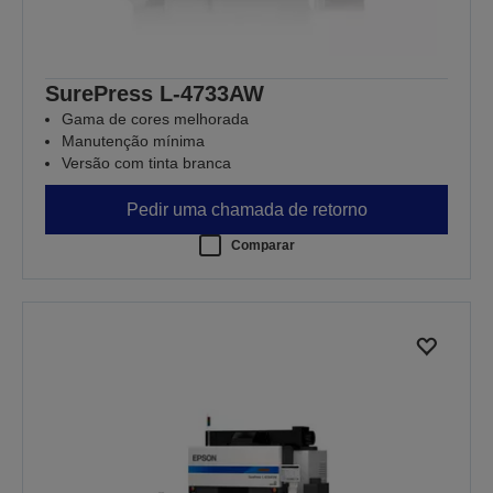
SurePress L-4733AW
Gama de cores melhorada
Manutenção mínima
Versão com tinta branca
Pedir uma chamada de retorno
Comparar