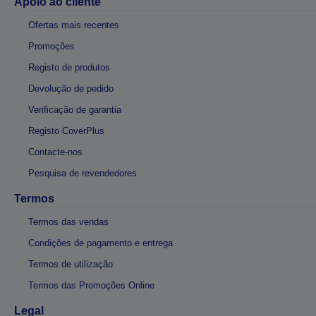
Apoio ao cliente
Ofertas mais recentes
Promoções
Registo de produtos
Devolução de pedido
Verificação de garantia
Registo CoverPlus
Contacte-nos
Pesquisa de revendedores
Termos
Termos das vendas
Condições de pagamento e entrega
Termos de utilização
Termos das Promoções Online
Legal