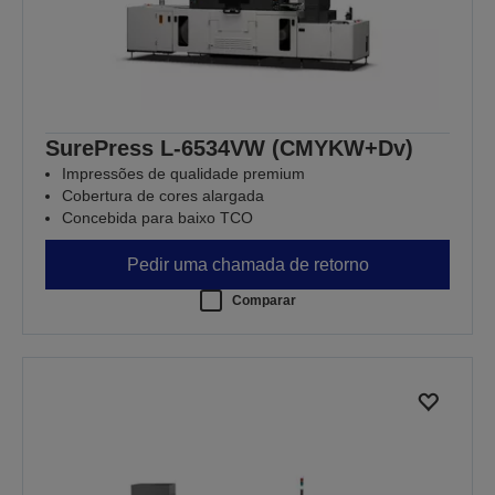
SurePress L-6534VW (CMYKW+Dv)
Impressões de qualidade premium
Cobertura de cores alargada
Concebida para baixo TCO
Pedir uma chamada de retorno
Comparar