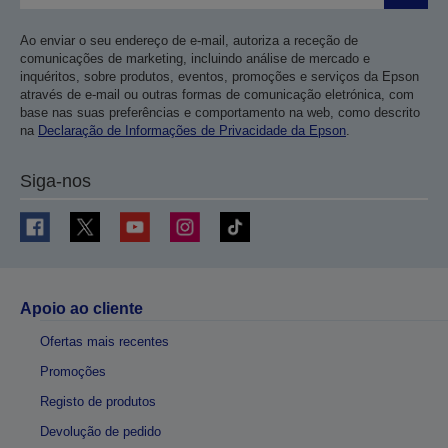
Ao enviar o seu endereço de e-mail, autoriza a receção de
comunicações de marketing, incluindo análise de mercado e
inquéritos, sobre produtos, eventos, promoções e serviços da Epson
através de e-mail ou outras formas de comunicação eletrónica, com
base nas suas preferências e comportamento na web, como descrito
na
Declaração de Informações de Privacidade da Epson
.
Siga-nos
Apoio ao cliente
Ofertas mais recentes
Promoções
Registo de produtos
Devolução de pedido