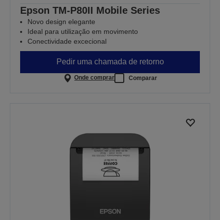
Epson TM-P80II Mobile Series
Novo design elegante
Ideal para utilização em movimento
Conectividade excecional
Pedir uma chamada de retorno
Onde comprar
Comparar