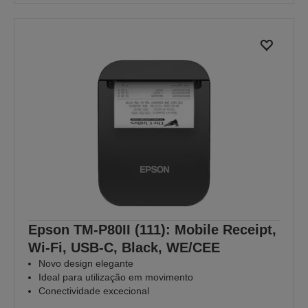
Epson TM-P80II (111): Mobile Receipt,
Wi-Fi, USB-C, Black, WE/CEE
Novo design elegante
Ideal para utilização em movimento
Conectividade excecional