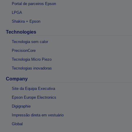
Portal de parceiros Epson
LPGA
Shakira + Epson
Technologies
Tecnologia sem calor
PrecisionCore
Tecnologia Micro Piezo
Tecnologias inovadoras
Company
Site da Equipa Executiva
Epson Europe Electronics
Digigraphie
Impressão direta em vestuário
Global