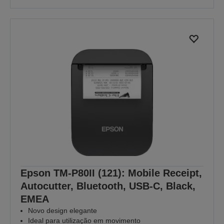
Epson TM-P80II (121): Mobile Receipt,
Autocutter, Bluetooth, USB-C, Black,
EMEA
Novo design elegante
Ideal para utilização em movimento