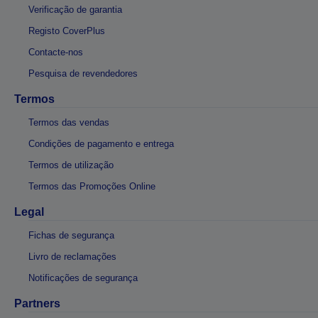
Verificação de garantia
Registo CoverPlus
Contacte-nos
Pesquisa de revendedores
Termos
Termos das vendas
Condições de pagamento e entrega
Termos de utilização
Termos das Promoções Online
Legal
Fichas de segurança
Livro de reclamações
Notificações de segurança
Partners