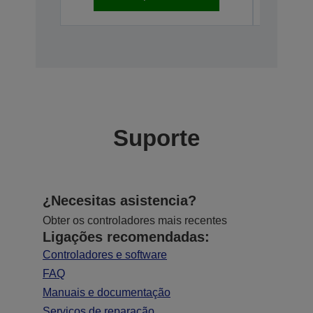
Suporte
¿Necesitas asistencia?
Obter os controladores mais recentes
Ligações recomendadas:
Controladores e software
FAQ
Manuais e documentação
Serviços de reparação