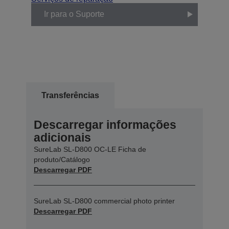
Ir para o Suporte
Transferências
Descarregar informações
adicionais
SureLab SL-D800 OC-LE Ficha de
produto/Catálogo
Descarregar PDF
SureLab SL-D800 commercial photo printer
Descarregar PDF