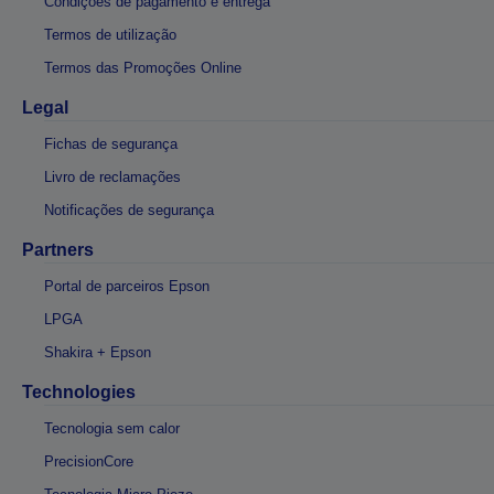
Condições de pagamento e entrega
Termos de utilização
Termos das Promoções Online
Legal
Fichas de segurança
Livro de reclamações
Notificações de segurança
Partners
Portal de parceiros Epson
LPGA
Shakira + Epson
Technologies
Tecnologia sem calor
PrecisionCore