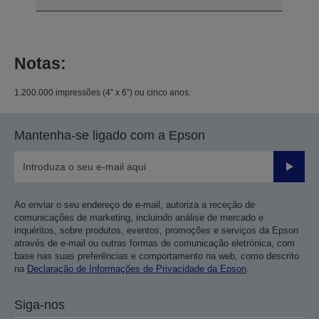
Notas:
1.200.000 impressões (4” x 6”) ou cinco anos.
Mantenha-se ligado com a Epson
Enviar
Ao enviar o seu endereço de e-mail, autoriza a receção de
comunicações de marketing, incluindo análise de mercado e
inquéritos, sobre produtos, eventos, promoções e serviços da Epson
através de e-mail ou outras formas de comunicação eletrónica, com
base nas suas preferências e comportamento na web, como descrito
na
Declaração de Informações de Privacidade da Epson
.
Siga-nos