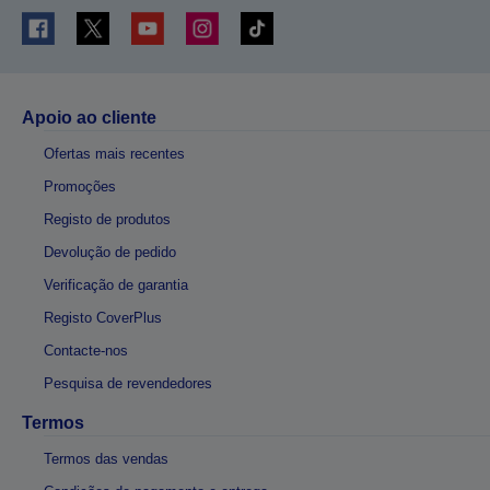
Apoio ao cliente
Ofertas mais recentes
Promoções
Registo de produtos
Devolução de pedido
Verificação de garantia
Registo CoverPlus
Contacte-nos
Pesquisa de revendedores
Termos
Termos das vendas