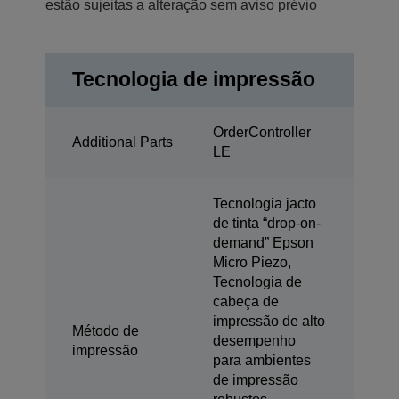
estão sujeitas a alteração sem aviso prévio
Tecnologia de impressão
OrderController
Additional Parts
LE
Tecnologia jacto
de tinta “drop-on-
demand” Epson
Micro Piezo,
Tecnologia de
cabeça de
impressão de alto
Método de
desempenho
impressão
para ambientes
de impressão