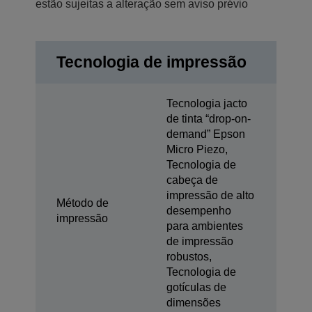
estão sujeitas a alteração sem aviso prévio
Tecnologia de impressão
Tecnologia jacto
de tinta “drop-on-
demand” Epson
Micro Piezo,
Tecnologia de
cabeça de
impressão de alto
Método de
desempenho
impressão
para ambientes
de impressão
robustos,
Tecnologia de
gotículas de
dimensões