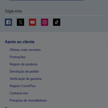
Siga-nos
Apoio ao cliente
Ofertas mais recentes
Promoções
Registo de produtos
Devolução de pedido
Verificação de garantia
Registo CoverPlus
Contacte-nos
Pesquisa de revendedores