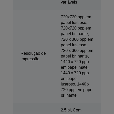
variáveis
720x720 ppp em
papel lustroso,
720x720 ppp em
papel brilhante,
720 x 360 ppp em
papel lustroso,
720 x 360 ppp em
Resolução de
papel brilhante,
impressão
1440 x 720 ppp
em papel mate,
1440 x 720 ppp
em papel
lustroso, 1440 x
720 ppp em papel
brilhante
2,5 pl, Com