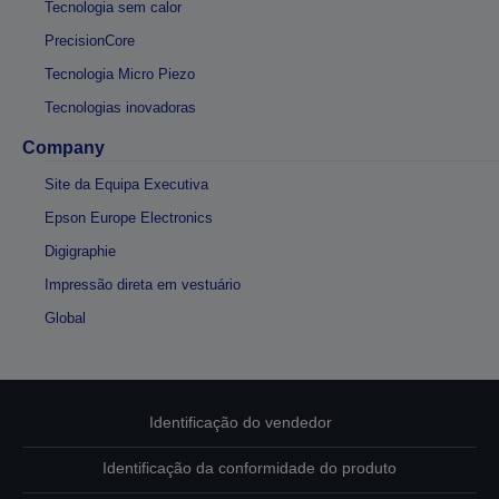
Tecnologia sem calor
PrecisionCore
Tecnologia Micro Piezo
Tecnologias inovadoras
Company
Site da Equipa Executiva
Epson Europe Electronics
Digigraphie
Impressão direta em vestuário
Global
Identificação do vendedor
Identificação da conformidade do produto