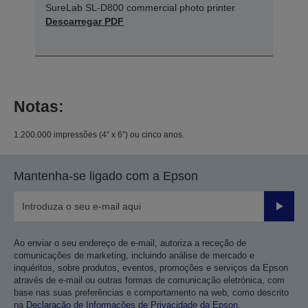
SureLab SL-D800 commercial photo printer
Descarregar PDF
Notas:
1.200.000 impressões (4” x 6”) ou cinco anos.
Mantenha-se ligado com a Epson
Enviar
Ao enviar o seu endereço de e-mail, autoriza a receção de
comunicações de marketing, incluindo análise de mercado e
inquéritos, sobre produtos, eventos, promoções e serviços da Epson
através de e-mail ou outras formas de comunicação eletrónica, com
base nas suas preferências e comportamento na web, como descrito
na
Declaração de Informações de Privacidade da Epson
.