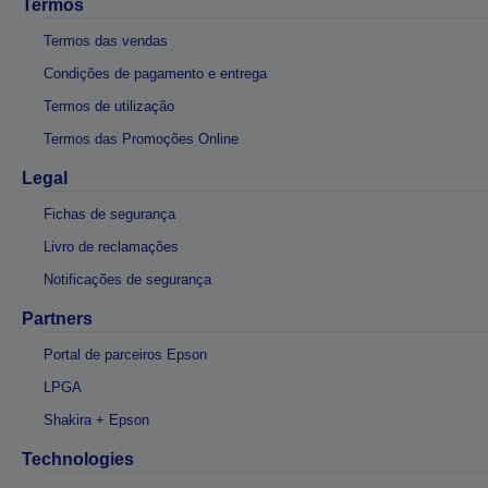
Termos
Termos das vendas
Condições de pagamento e entrega
Termos de utilização
Termos das Promoções Online
Legal
Fichas de segurança
Livro de reclamações
Notificações de segurança
Partners
Portal de parceiros Epson
LPGA
Shakira + Epson
Technologies