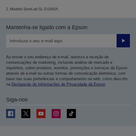
2. Modelo SureLab SL-D1000A
Mantenha-se ligado com a Epson
Enviar
Ao enviar o seu endereço de e-mail, autoriza a receção de
comunicações de marketing, incluindo análise de mercado e
inquéritos, sobre produtos, eventos, promoções e serviços da Epson
através de e-mail ou outras formas de comunicação eletrónica, com
base nas suas preferências e comportamento na web, como descrito
na
Declaração de Informações de Privacidade da Epson
.
Siga-nos