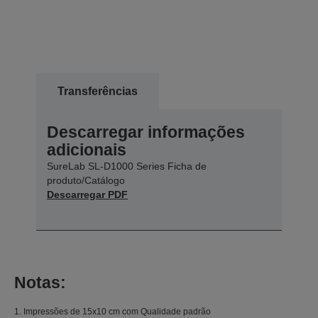
Transferências
Descarregar informações
adicionais
SureLab SL-D1000 Series Ficha de
produto/Catálogo
Descarregar PDF
Notas:
1. Impressões de 15x10 cm com Qualidade padrão