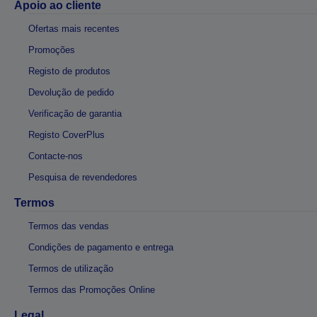
Apoio ao cliente
Ofertas mais recentes
Promoções
Registo de produtos
Devolução de pedido
Verificação de garantia
Registo CoverPlus
Contacte-nos
Pesquisa de revendedores
Termos
Termos das vendas
Condições de pagamento e entrega
Termos de utilização
Termos das Promoções Online
Legal