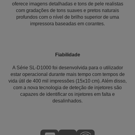
oferece imagens detalhadas e tons de pele realistas
com gradações de tons suaves e pretos naturais
profundos com o nível de brilho superior de uma
impressora baseadas em corantes.
Fiabilidade
A Série SL-D1000 foi desenvolvida para o utilizador
estar operacional durante mais tempo com tempos de
vida útil de 400 mil impressões (15x10 cm). Além disso,
com a nova tecnologia de deteção de injetores são
capazes de identificar os injetores em falta e
desalinhados.