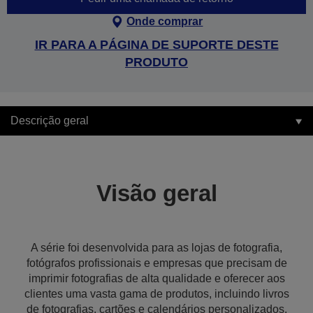
Onde comprar
IR PARA A PÁGINA DE SUPORTE DESTE
PRODUTO
Descrição geral
Visão geral
A série foi desenvolvida para as lojas de fotografia,
fotógrafos profissionais e empresas que precisam de
imprimir fotografias de alta qualidade e oferecer aos
clientes uma vasta gama de produtos, incluindo livros
de fotografias, cartões e calendários personalizados.