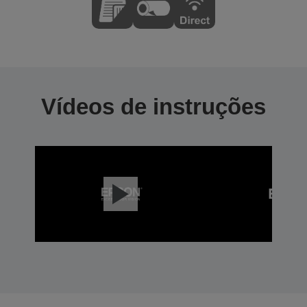
Vídeos de instruções