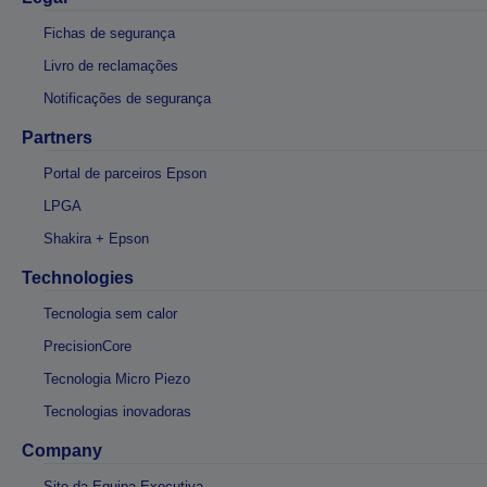
Fichas de segurança
Livro de reclamações
Notificações de segurança
Partners
Portal de parceiros Epson
LPGA
Shakira + Epson
Technologies
Tecnologia sem calor
PrecisionCore
Tecnologia Micro Piezo
Tecnologias inovadoras
Company
Site da Equipa Executiva