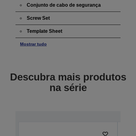
Conjunto de cabo de segurança
Screw Set
Template Sheet
Mostrar tudo
Descubra mais produtos
na série