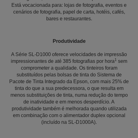
Está vocacionada para: lojas de fotografia, eventos e
cenários de fotografia, papel de carta, hotéis, cafés,
bares e restaurantes.
Produtividade
A Série SL-D1000 oferece velocidades de impressão
1
impressionantes de até 385 fotografias por hora
sem
comprometer a qualidade. Os tinteiros foram
substituídos pelas bolsas de tinta do Sistema de
Pacote de Tinta Integrado da Epson, com mais 25% de
tinta do que a sua predecessora, o que resulta em
menos substituições de tinta, numa redução do tempo
de inatividade e em menos desperdício. A
produtividade também é melhorada quando utilizada
em combinação com o alimentador duplex opcional
(incluído na SL-D1000A).