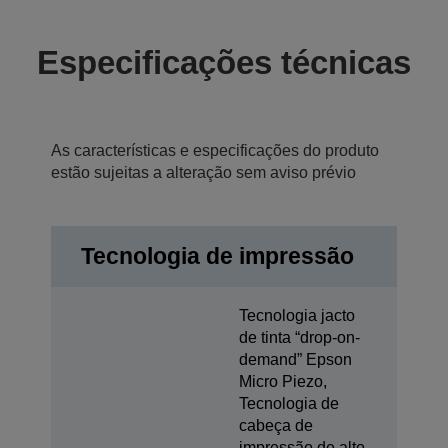
Especificações técnicas
As características e especificações do produto
estão sujeitas a alteração sem aviso prévio
Tecnologia de impressão
Tecnologia jacto
de tinta “drop-on-
demand” Epson
Micro Piezo,
Tecnologia de
cabeça de
impressão de alto