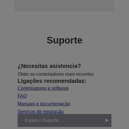
Suporte
¿Necesitas asistencia?
Obter os controladores mais recentes
Ligações recomendadas:
Controladores e software
FAQ
Manuais e documentação
Serviços de reparação
Ir para o Suporte