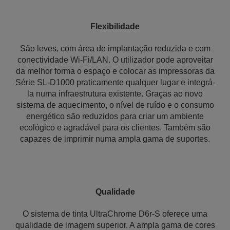
Flexibilidade
São leves, com área de implantação reduzida e com
conectividade Wi-Fi/LAN. O utilizador pode aproveitar
da melhor forma o espaço e colocar as impressoras da
Série SL-D1000 praticamente qualquer lugar e integrá-
la numa infraestrutura existente. Graças ao novo
sistema de aquecimento, o nível de ruído e o consumo
energético são reduzidos para criar um ambiente
ecológico e agradável para os clientes. Também são
capazes de imprimir numa ampla gama de suportes.
Qualidade
O sistema de tinta UltraChrome D6r-S oferece uma
qualidade de imagem superior. A ampla gama de cores