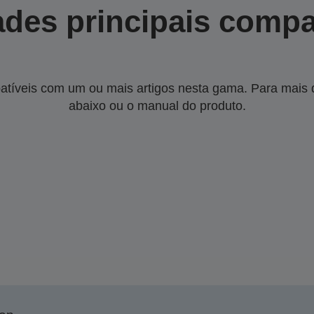
des principais compa
tíveis com um ou mais artigos nesta gama. Para mais de
abaixo ou o manual do produto.