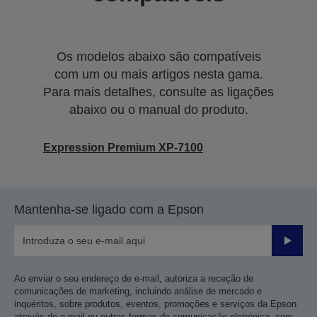
Os modelos abaixo são compatíveis
com um ou mais artigos nesta gama.
Para mais detalhes, consulte as ligações
abaixo ou o manual do produto.
Expression Premium XP-7100
Mantenha-se ligado com a Epson
Enviar
Ao enviar o seu endereço de e-mail, autoriza a receção de
comunicações de marketing, incluindo análise de mercado e
inquéritos, sobre produtos, eventos, promoções e serviços da Epson
através de e-mail ou outras formas de comunicação eletrónica, com