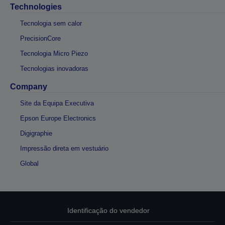
Technologies
Tecnologia sem calor
PrecisionCore
Tecnologia Micro Piezo
Tecnologias inovadoras
Company
Site da Equipa Executiva
Epson Europe Electronics
Digigraphie
Impressão direta em vestuário
Global
Identificação do vendedor