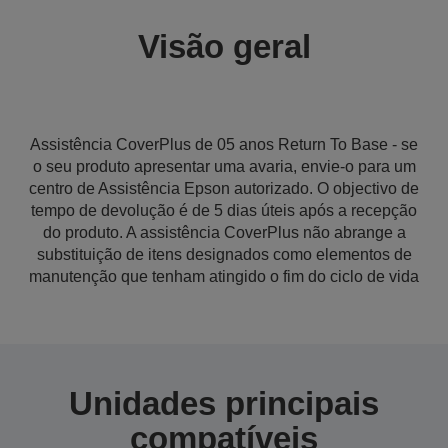
Visão geral
Assistência CoverPlus de 05 anos Return To Base - se
o seu produto apresentar uma avaria, envie-o para um
centro de Assistência Epson autorizado. O objectivo de
tempo de devolução é de 5 dias úteis após a recepção
do produto. A assistência CoverPlus não abrange a
substituição de itens designados como elementos de
manutenção que tenham atingido o fim do ciclo de vida
Unidades principais
compatíveis