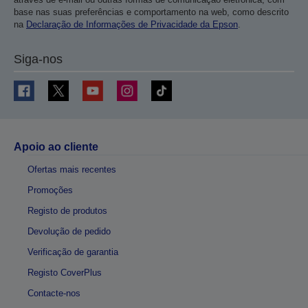
base nas suas preferências e comportamento na web, como descrito
na
Declaração de Informações de Privacidade da Epson
.
Siga-nos
Apoio ao cliente
Ofertas mais recentes
Promoções
Registo de produtos
Devolução de pedido
Verificação de garantia
Registo CoverPlus
Contacte-nos