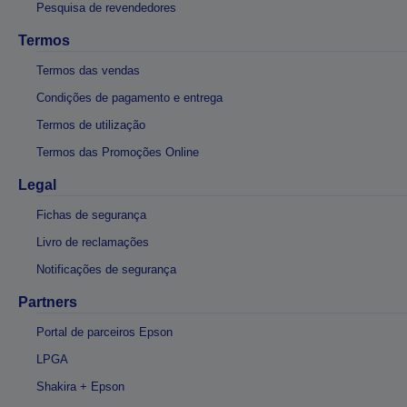
Pesquisa de revendedores
Termos
Termos das vendas
Condições de pagamento e entrega
Termos de utilização
Termos das Promoções Online
Legal
Fichas de segurança
Livro de reclamações
Notificações de segurança
Partners
Portal de parceiros Epson
LPGA
Shakira + Epson