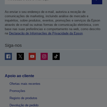
Enviar
Ao enviar o seu endereço de e-mail, autoriza a receção de
comunicações de marketing, incluindo análise de mercado e
inquéritos, sobre produtos, eventos, promoções e serviços da Epson
através de e-mail ou outras formas de comunicação eletrónica, com
base nas suas preferências e comportamento na web, como descrito
na
Declaração de Informações de Privacidade da Epson
.
Siga-nos
Apoio ao cliente
Ofertas mais recentes
Promoções
Registo de produtos
Devolução de pedido