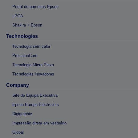
Portal de parceiros Epson
LPGA
Shakira + Epson
Technologies
Tecnologia sem calor
PrecisionCore
Tecnologia Micro Piezo
Tecnologias inovadoras
Company
Site da Equipa Executiva
Epson Europe Electronics
Digigraphie
Impressão direta em vestuário
Global