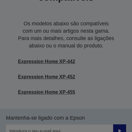
Os modelos abaixo são compatíveis
com um ou mais artigos nesta gama.
Para mais detalhes, consulte as ligações
abaixo ou o manual do produto.
Expression Home XP-442
Expression Home XP-452
Expression Home XP-455
Mantenha-se ligado com a Epson