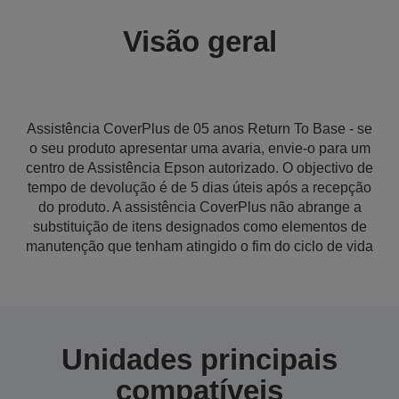
Visão geral
Assistência CoverPlus de 05 anos Return To Base - se
o seu produto apresentar uma avaria, envie-o para um
centro de Assistência Epson autorizado. O objectivo de
tempo de devolução é de 5 dias úteis após a recepção
do produto. A assistência CoverPlus não abrange a
substituição de itens designados como elementos de
manutenção que tenham atingido o fim do ciclo de vida
Unidades principais
compatíveis