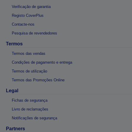
Verificação de garantia
Registo CoverPlus
Contacte-nos
Pesquisa de revendedores
Termos
Termos das vendas
Condições de pagamento e entrega
Termos de utilização
Termos das Promoções Online
Legal
Fichas de segurança
Livro de reclamações
Notificações de segurança
Partners