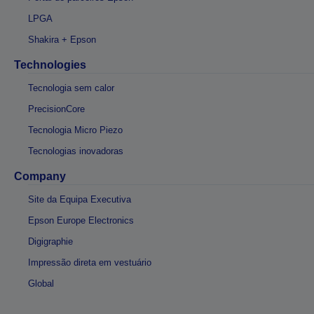
LPGA
Shakira + Epson
Technologies
Tecnologia sem calor
PrecisionCore
Tecnologia Micro Piezo
Tecnologias inovadoras
Company
Site da Equipa Executiva
Epson Europe Electronics
Digigraphie
Impressão direta em vestuário
Global