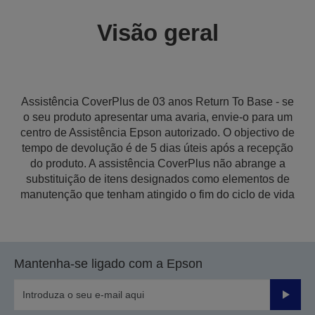
Visão geral
Assistência CoverPlus de 03 anos Return To Base - se
o seu produto apresentar uma avaria, envie-o para um
centro de Assistência Epson autorizado. O objectivo de
tempo de devolução é de 5 dias úteis após a recepção
do produto. A assistência CoverPlus não abrange a
substituição de itens designados como elementos de
manutenção que tenham atingido o fim do ciclo de vida
Mantenha-se ligado com a Epson
Enviar