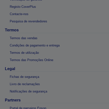
Registo CoverPlus
Contacte-nos
Pesquisa de revendedores
Termos
Termos das vendas
Condições de pagamento e entrega
Termos de utilização
Termos das Promoções Online
Legal
Fichas de segurança
Livro de reclamações
Notificações de segurança
Partners
Portal de parceiros Epson