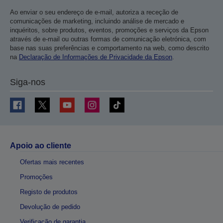
Ao enviar o seu endereço de e-mail, autoriza a receção de
comunicações de marketing, incluindo análise de mercado e
inquéritos, sobre produtos, eventos, promoções e serviços da Epson
através de e-mail ou outras formas de comunicação eletrónica, com
base nas suas preferências e comportamento na web, como descrito
na
Declaração de Informações de Privacidade da Epson
.
Siga-nos
Apoio ao cliente
Ofertas mais recentes
Promoções
Registo de produtos
Devolução de pedido
Verificação de garantia