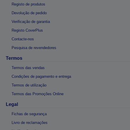
Registo de produtos
Devolução de pedido
Verificação de garantia
Registo CoverPlus
Contacte-nos
Pesquisa de revendedores
Termos
Termos das vendas
Condições de pagamento e entrega
Termos de utilização
Termos das Promoções Online
Legal
Fichas de segurança
Livro de reclamações