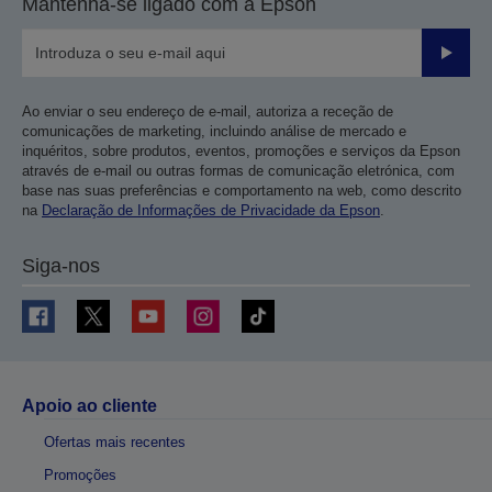
Mantenha-se ligado com a Epson
Enviar
Ao enviar o seu endereço de e-mail, autoriza a receção de
comunicações de marketing, incluindo análise de mercado e
inquéritos, sobre produtos, eventos, promoções e serviços da Epson
através de e-mail ou outras formas de comunicação eletrónica, com
base nas suas preferências e comportamento na web, como descrito
na
Declaração de Informações de Privacidade da Epson
.
Siga-nos
Apoio ao cliente
Ofertas mais recentes
Promoções