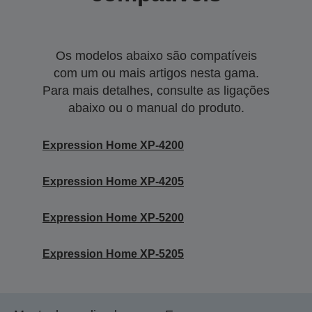
Os modelos abaixo são compatíveis
com um ou mais artigos nesta gama.
Para mais detalhes, consulte as ligações
abaixo ou o manual do produto.
Expression Home XP-4200
Expression Home XP-4205
Expression Home XP-5200
Expression Home XP-5205