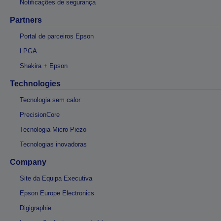
Notificações de segurança
Partners
Portal de parceiros Epson
LPGA
Shakira + Epson
Technologies
Tecnologia sem calor
PrecisionCore
Tecnologia Micro Piezo
Tecnologias inovadoras
Company
Site da Equipa Executiva
Epson Europe Electronics
Digigraphie