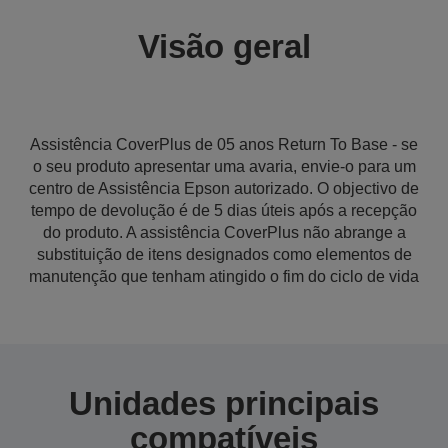
Visão geral
Assistência CoverPlus de 05 anos Return To Base - se
o seu produto apresentar uma avaria, envie-o para um
centro de Assistência Epson autorizado. O objectivo de
tempo de devolução é de 5 dias úteis após a recepção
do produto. A assistência CoverPlus não abrange a
substituição de itens designados como elementos de
manutenção que tenham atingido o fim do ciclo de vida
Unidades principais
compatíveis