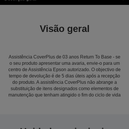
Visão geral
Assistência CoverPlus de 03 anos Return To Base - se
o seu produto apresentar uma avaria, envie-o para um
centro de Assistência Epson autorizado. O objectivo de
tempo de devolução é de 5 dias úteis após a recepção
do produto. A assistência CoverPlus não abrange a
substituição de itens designados como elementos de
manutenção que tenham atingido o fim do ciclo de vida