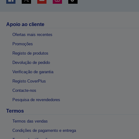
Apoio ao cliente
Ofertas mais recentes
Promoções
Registo de produtos
Devolução de pedido
Verificação de garantia
Registo CoverPlus
Contacte-nos
Pesquisa de revendedores
Termos
Termos das vendas
Condições de pagamento e entrega