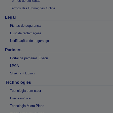
Termos de utilização
Termos das Promoções Online
Legal
Fichas de segurança
Livro de reclamações
Notificações de segurança
Partners
Portal de parceiros Epson
LPGA
Shakira + Epson
Technologies
Tecnologia sem calor
PrecisionCore
Tecnologia Micro Piezo