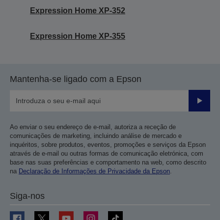
Expression Home XP-352
Expression Home XP-355
Mantenha-se ligado com a Epson
Enviar
Ao enviar o seu endereço de e-mail, autoriza a receção de
comunicações de marketing, incluindo análise de mercado e
inquéritos, sobre produtos, eventos, promoções e serviços da Epson
através de e-mail ou outras formas de comunicação eletrónica, com
base nas suas preferências e comportamento na web, como descrito
na
Declaração de Informações de Privacidade da Epson
.
Siga-nos