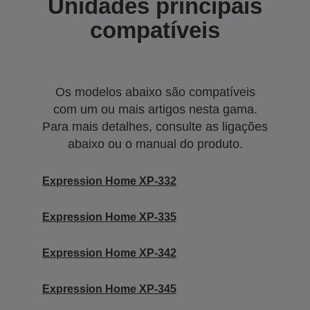
Unidades principais
compatíveis
Os modelos abaixo são compatíveis
com um ou mais artigos nesta gama.
Para mais detalhes, consulte as ligações
abaixo ou o manual do produto.
Expression Home XP-332
Expression Home XP-335
Expression Home XP-342
Expression Home XP-345