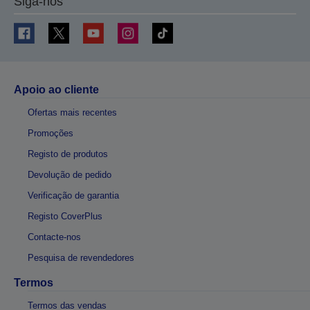
Siga-nos
Apoio ao cliente
Ofertas mais recentes
Promoções
Registo de produtos
Devolução de pedido
Verificação de garantia
Registo CoverPlus
Contacte-nos
Pesquisa de revendedores
Termos
Termos das vendas