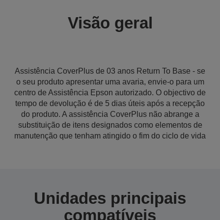
Visão geral
Assistência CoverPlus de 03 anos Return To Base - se
o seu produto apresentar uma avaria, envie-o para um
centro de Assistência Epson autorizado. O objectivo de
tempo de devolução é de 5 dias úteis após a recepção
do produto. A assistência CoverPlus não abrange a
substituição de itens designados como elementos de
manutenção que tenham atingido o fim do ciclo de vida
Unidades principais
compatíveis