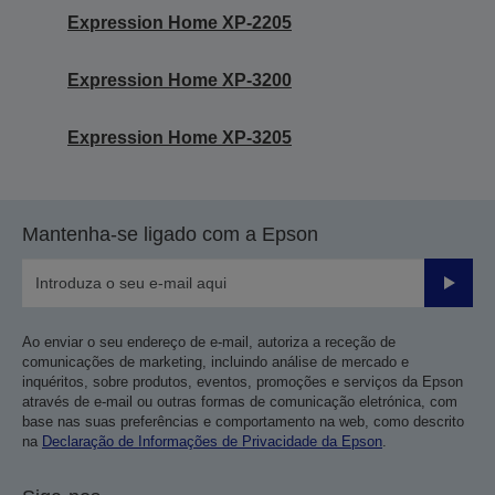
Expression Home XP-2205
Expression Home XP-3200
Expression Home XP-3205
Mantenha-se ligado com a Epson
Enviar
Ao enviar o seu endereço de e-mail, autoriza a receção de
comunicações de marketing, incluindo análise de mercado e
inquéritos, sobre produtos, eventos, promoções e serviços da Epson
através de e-mail ou outras formas de comunicação eletrónica, com
base nas suas preferências e comportamento na web, como descrito
na
Declaração de Informações de Privacidade da Epson
.