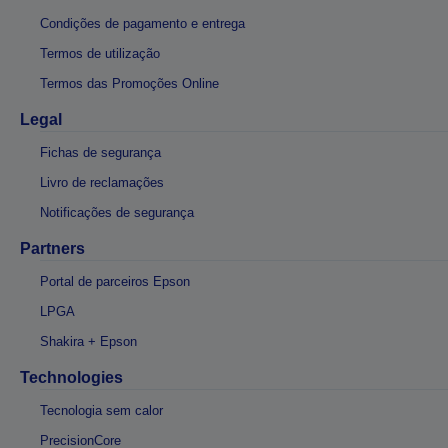
Condições de pagamento e entrega
Termos de utilização
Termos das Promoções Online
Legal
Fichas de segurança
Livro de reclamações
Notificações de segurança
Partners
Portal de parceiros Epson
LPGA
Shakira + Epson
Technologies
Tecnologia sem calor
PrecisionCore