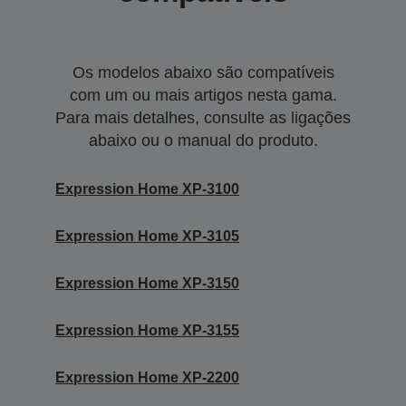
Os modelos abaixo são compatíveis
com um ou mais artigos nesta gama.
Para mais detalhes, consulte as ligações
abaixo ou o manual do produto.
Expression Home XP-3100
Expression Home XP-3105
Expression Home XP-3150
Expression Home XP-3155
Expression Home XP-2200