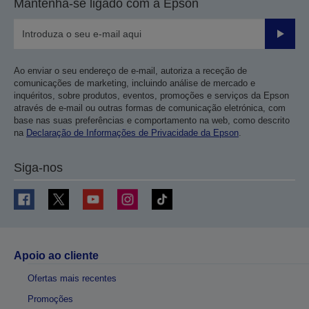
Mantenha-se ligado com a Epson
Enviar
Ao enviar o seu endereço de e-mail, autoriza a receção de
comunicações de marketing, incluindo análise de mercado e
inquéritos, sobre produtos, eventos, promoções e serviços da Epson
através de e-mail ou outras formas de comunicação eletrónica, com
base nas suas preferências e comportamento na web, como descrito
na
Declaração de Informações de Privacidade da Epson
.
Siga-nos
Apoio ao cliente
Ofertas mais recentes
Promoções