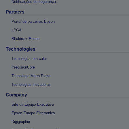
Notificações de segurança
Partners
Portal de parceiros Epson
LPGA
Shakira + Epson
Technologies
Tecnologia sem calor
PrecisionCore
Tecnologia Micro Piezo
Tecnologias inovadoras
Company
Site da Equipa Executiva
Epson Europe Electronics
Digigraphie