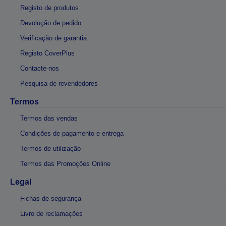
Registo de produtos
Devolução de pedido
Verificação de garantia
Registo CoverPlus
Contacte-nos
Pesquisa de revendedores
Termos
Termos das vendas
Condições de pagamento e entrega
Termos de utilização
Termos das Promoções Online
Legal
Fichas de segurança
Livro de reclamações