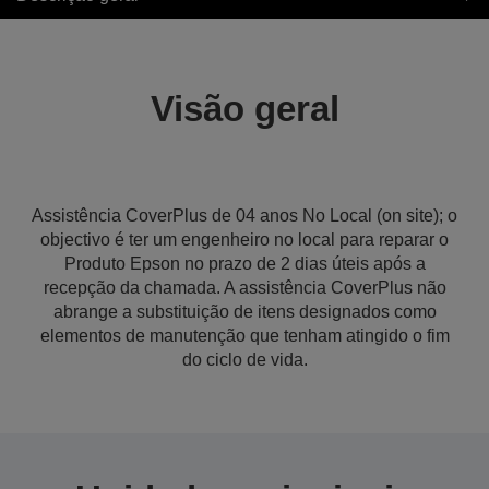
Visão geral
Assistência CoverPlus de 04 anos No Local (on site); o
objectivo é ter um engenheiro no local para reparar o
Produto Epson no prazo de 2 dias úteis após a
recepção da chamada. A assistência CoverPlus não
abrange a substituição de itens designados como
elementos de manutenção que tenham atingido o fim
do ciclo de vida.