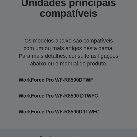
Unidades principais
compatíveis
Os modelos abaixo são compatíveis
com um ou mais artigos nesta gama.
Para mais detalhes, consulte as ligações
abaixo ou o manual do produto.
WorkForce Pro WF-R8590DTWF
WorkForce Pro WF-R8590 DTWFC
WorkForce Pro WF-R8590D3TWFC