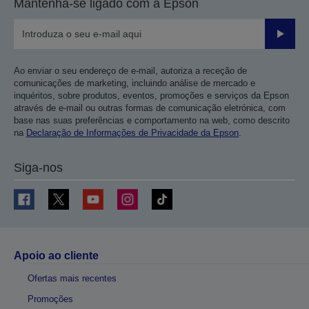
Mantenha-se ligado com a Epson
Enviar
Ao enviar o seu endereço de e-mail, autoriza a receção de
comunicações de marketing, incluindo análise de mercado e
inquéritos, sobre produtos, eventos, promoções e serviços da Epson
através de e-mail ou outras formas de comunicação eletrónica, com
base nas suas preferências e comportamento na web, como descrito
na
Declaração de Informações de Privacidade da Epson
.
Siga-nos
Apoio ao cliente
Ofertas mais recentes
Promoções