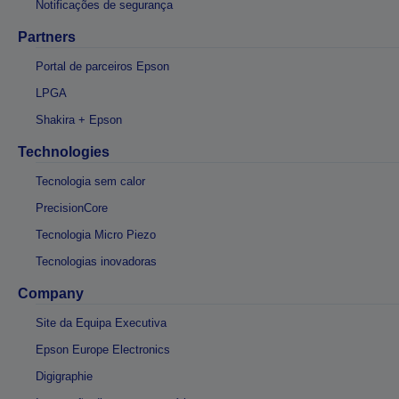
Notificações de segurança
Partners
Portal de parceiros Epson
LPGA
Shakira + Epson
Technologies
Tecnologia sem calor
PrecisionCore
Tecnologia Micro Piezo
Tecnologias inovadoras
Company
Site da Equipa Executiva
Epson Europe Electronics
Digigraphie