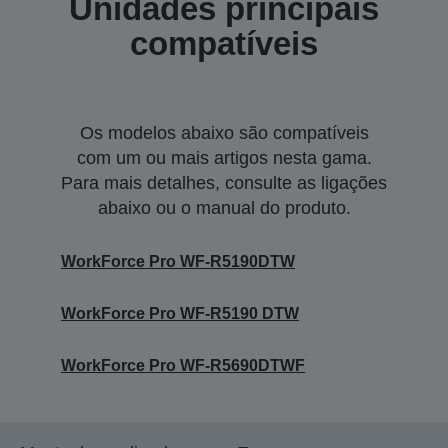
Unidades principais
compatíveis
Os modelos abaixo são compatíveis
com um ou mais artigos nesta gama.
Para mais detalhes, consulte as ligações
abaixo ou o manual do produto.
WorkForce Pro WF-R5190DTW
WorkForce Pro WF-R5190 DTW
WorkForce Pro WF-R5690DTWF