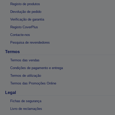
Registo de produtos
Devolução de pedido
Verificação de garantia
Registo CoverPlus
Contacte-nos
Pesquisa de revendedores
Termos
Termos das vendas
Condições de pagamento e entrega
Termos de utilização
Termos das Promoções Online
Legal
Fichas de segurança
Livro de reclamações