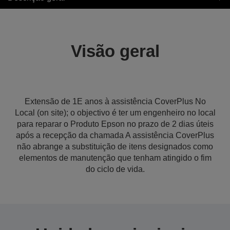
Visão geral
Extensão de 1E anos à assistência CoverPlus No
Local (on site); o objectivo é ter um engenheiro no local
para reparar o Produto Epson no prazo de 2 dias úteis
após a recepção da chamada A assistência CoverPlus
não abrange a substituição de itens designados como
elementos de manutenção que tenham atingido o fim
do ciclo de vida.