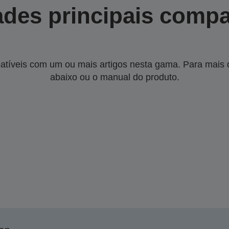
des principais compa
tíveis com um ou mais artigos nesta gama. Para mais de
abaixo ou o manual do produto.