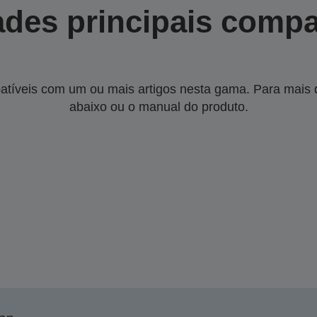
des principais compa
tíveis com um ou mais artigos nesta gama. Para mais de
abaixo ou o manual do produto.