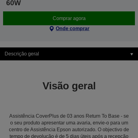
60W
Comprar agora
Onde comprar
Descrição geral
Visão geral
Assistência CoverPlus de 03 anos Return To Base - se
o seu produto apresentar uma avaria, envie-o para um
centro de Assistência Epson autorizado. O objectivo de
tempo de devolução é de 5 dias úteis após a recepção