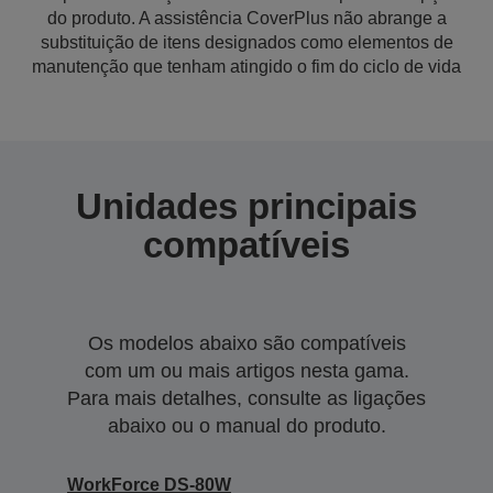
do produto. A assistência CoverPlus não abrange a
substituição de itens designados como elementos de
manutenção que tenham atingido o fim do ciclo de vida
Unidades principais
compatíveis
Os modelos abaixo são compatíveis
com um ou mais artigos nesta gama.
Para mais detalhes, consulte as ligações
abaixo ou o manual do produto.
WorkForce DS-80W