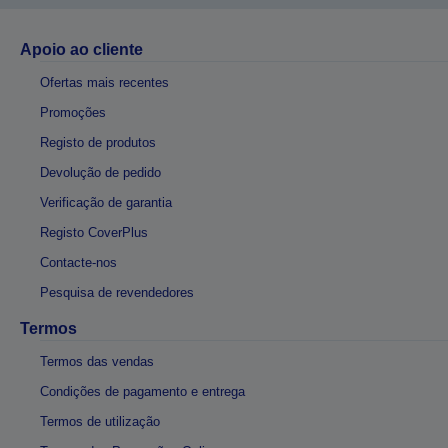
Apoio ao cliente
Ofertas mais recentes
Promoções
Registo de produtos
Devolução de pedido
Verificação de garantia
Registo CoverPlus
Contacte-nos
Pesquisa de revendedores
Termos
Termos das vendas
Condições de pagamento e entrega
Termos de utilização