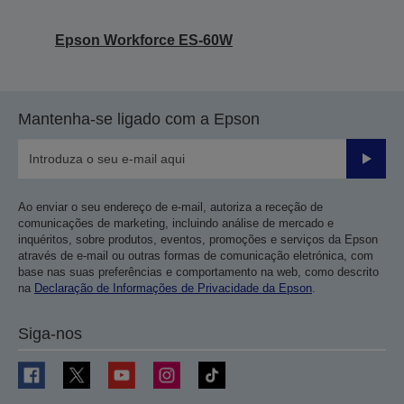
Epson Workforce ES-60W
Mantenha-se ligado com a Epson
Enviar
Ao enviar o seu endereço de e-mail, autoriza a receção de
comunicações de marketing, incluindo análise de mercado e
inquéritos, sobre produtos, eventos, promoções e serviços da Epson
através de e-mail ou outras formas de comunicação eletrónica, com
base nas suas preferências e comportamento na web, como descrito
na
Declaração de Informações de Privacidade da Epson
.
Siga-nos