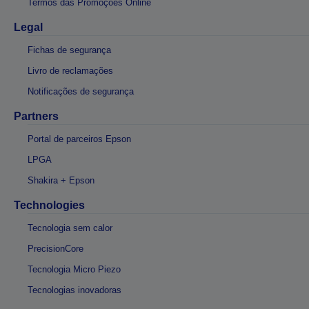
Termos das Promoções Online
Legal
Fichas de segurança
Livro de reclamações
Notificações de segurança
Partners
Portal de parceiros Epson
LPGA
Shakira + Epson
Technologies
Tecnologia sem calor
PrecisionCore
Tecnologia Micro Piezo
Tecnologias inovadoras