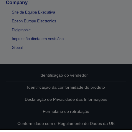
Company
Site da Equipa Executiva
Epson Europe Electronics
Digigraphie
Impressão direta em vestuário
Global
Identificação do vendedor
Identificação da conformidade do produto
Declaração de Privacidade das Informações
Formulário de retratação
Conformidade com o Regulamento de Dados da UE