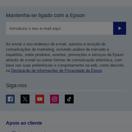
Mantenha-se ligado com a Epson
Enviar
Ao enviar o seu endereço de e-mail, autoriza a receção de
comunicações de marketing, incluindo análise de mercado e
inquéritos, sobre produtos, eventos, promoções e serviços da Epson
através de e-mail ou outras formas de comunicação eletrónica, com
base nas suas preferências e comportamento na web, como descrito
na
Declaração de Informações de Privacidade da Epson
.
Siga-nos
Apoio ao cliente