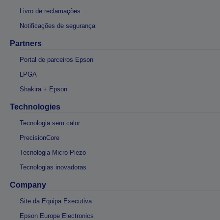
Livro de reclamações
Notificações de segurança
Partners
Portal de parceiros Epson
LPGA
Shakira + Epson
Technologies
Tecnologia sem calor
PrecisionCore
Tecnologia Micro Piezo
Tecnologias inovadoras
Company
Site da Equipa Executiva
Epson Europe Electronics