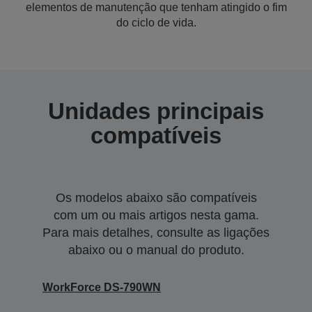
elementos de manutenção que tenham atingido o fim
do ciclo de vida.
Unidades principais
compatíveis
Os modelos abaixo são compatíveis
com um ou mais artigos nesta gama.
Para mais detalhes, consulte as ligações
abaixo ou o manual do produto.
WorkForce DS-790WN