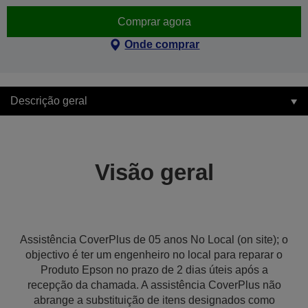
Comprar agora
Onde comprar
Descrição geral
Visão geral
Assistência CoverPlus de 05 anos No Local (on site); o
objectivo é ter um engenheiro no local para reparar o
Produto Epson no prazo de 2 dias úteis após a
recepção da chamada. A assistência CoverPlus não
abrange a substituição de itens designados como