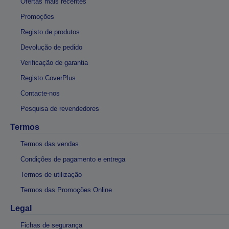
Ofertas mais recentes
Promoções
Registo de produtos
Devolução de pedido
Verificação de garantia
Registo CoverPlus
Contacte-nos
Pesquisa de revendedores
Termos
Termos das vendas
Condições de pagamento e entrega
Termos de utilização
Termos das Promoções Online
Legal
Fichas de segurança