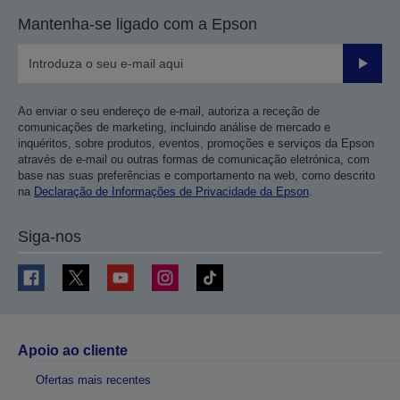
Mantenha-se ligado com a Epson
Enviar
Ao enviar o seu endereço de e-mail, autoriza a receção de
comunicações de marketing, incluindo análise de mercado e
inquéritos, sobre produtos, eventos, promoções e serviços da Epson
através de e-mail ou outras formas de comunicação eletrónica, com
base nas suas preferências e comportamento na web, como descrito
na
Declaração de Informações de Privacidade da Epson
.
Siga-nos
Apoio ao cliente
Ofertas mais recentes