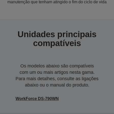
manutenção que tenham atingido o fim do ciclo de vida
Unidades principais
compatíveis
Os modelos abaixo são compatíveis
com um ou mais artigos nesta gama.
Para mais detalhes, consulte as ligações
abaixo ou o manual do produto.
WorkForce DS-790WN