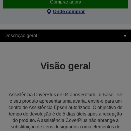
Comprar agora
Onde comprar
Descrição geral
Visão geral
Assistência CoverPlus de 04 anos Return To Base - se
o seu produto apresentar uma avaria, envie-o para um
centro de Assistência Epson autorizado. O objectivo de
tempo de devolução é de 5 dias úteis após a recepção
do produto. A assistência CoverPlus não abrange a
substituição de itens designados como elementos de