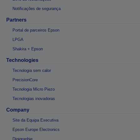
Notificações de segurança
Partners
Portal de parceiros Epson
LPGA
Shakira + Epson
Technologies
Tecnologia sem calor
PrecisionCore
Tecnologia Micro Piezo
Tecnologias inovadoras
Company
Site da Equipa Executiva
Epson Europe Electronics
Digigraphie