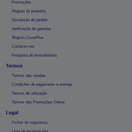
Promoções
Registo de produtos
Devolução de pedido
Verificação de garantia
Registo CoverPlus
Contacte-nos
Pesquisa de revendedores
Termos
Termos das vendas
Condições de pagamento e entrega
Termos de utilização
Termos das Promoções Online
Legal
Fichas de segurança
Livro de reclamações