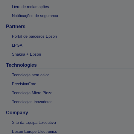
Livro de reclamações
Notificações de segurança
Partners
Portal de parceiros Epson
LPGA
Shakira + Epson
Technologies
Tecnologia sem calor
PrecisionCore
Tecnologia Micro Piezo
Tecnologias inovadoras
Company
Site da Equipa Executiva
Epson Europe Electronics