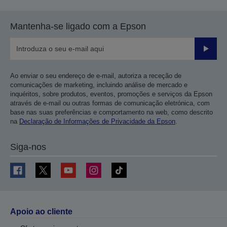
Mantenha-se ligado com a Epson
Enviar
Ao enviar o seu endereço de e-mail, autoriza a receção de
comunicações de marketing, incluindo análise de mercado e
inquéritos, sobre produtos, eventos, promoções e serviços da Epson
através de e-mail ou outras formas de comunicação eletrónica, com
base nas suas preferências e comportamento na web, como descrito
na
Declaração de Informações de Privacidade da Epson
.
Siga-nos
Apoio ao cliente