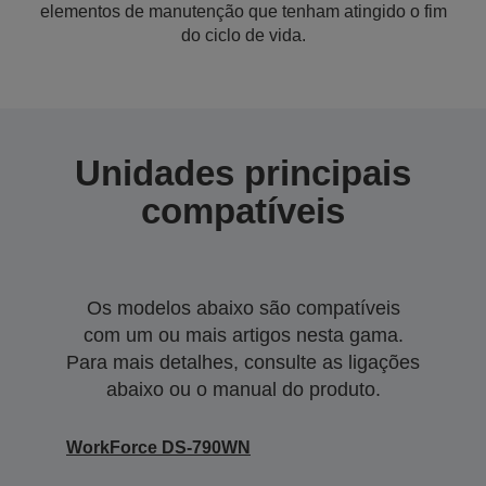
elementos de manutenção que tenham atingido o fim
do ciclo de vida.
Unidades principais
compatíveis
Os modelos abaixo são compatíveis
com um ou mais artigos nesta gama.
Para mais detalhes, consulte as ligações
abaixo ou o manual do produto.
WorkForce DS-790WN