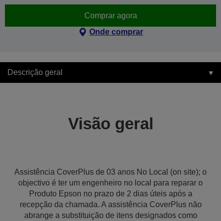
Comprar agora
Onde comprar
Descrição geral
Visão geral
Assistência CoverPlus de 03 anos No Local (on site); o
objectivo é ter um engenheiro no local para reparar o
Produto Epson no prazo de 2 dias úteis após a
recepção da chamada. A assistência CoverPlus não
abrange a substituição de itens designados como