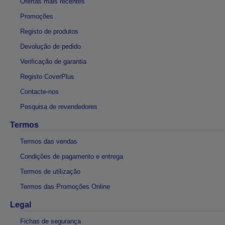
Ofertas mais recentes
Promoções
Registo de produtos
Devolução de pedido
Verificação de garantia
Registo CoverPlus
Contacte-nos
Pesquisa de revendedores
Termos
Termos das vendas
Condições de pagamento e entrega
Termos de utilização
Termos das Promoções Online
Legal
Fichas de segurança