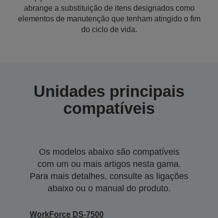
abrange a substituição de itens designados como
elementos de manutenção que tenham atingido o fim
do ciclo de vida.
Unidades principais
compatíveis
Os modelos abaixo são compatíveis
com um ou mais artigos nesta gama.
Para mais detalhes, consulte as ligações
abaixo ou o manual do produto.
WorkForce DS-7500