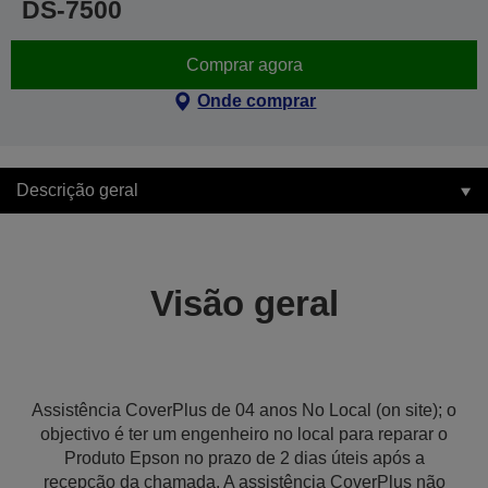
DS-7500
Comprar agora
Onde comprar
Descrição geral
Visão geral
Assistência CoverPlus de 04 anos No Local (on site); o
objectivo é ter um engenheiro no local para reparar o
Produto Epson no prazo de 2 dias úteis após a
recepção da chamada. A assistência CoverPlus não