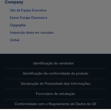
Company
Site da Equipa Executiva
Epson Europe Electronics
Digigraphie
Impressão direta em vestuário
Global
Identificação do vendedor
Identificação da conformidade do produto
Declaração de Privacidade das Informações
Formulário de retratação
Conformidade com o Regulamento de Dados da UE