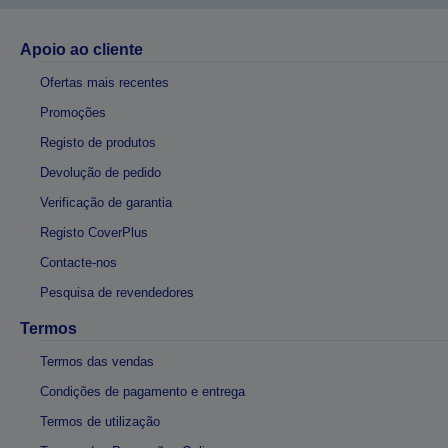
Apoio ao cliente
Ofertas mais recentes
Promoções
Registo de produtos
Devolução de pedido
Verificação de garantia
Registo CoverPlus
Contacte-nos
Pesquisa de revendedores
Termos
Termos das vendas
Condições de pagamento e entrega
Termos de utilização