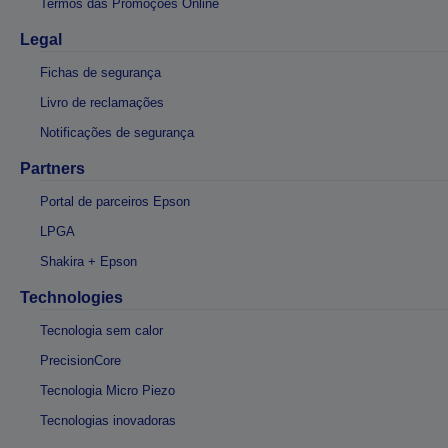
Termos das Promoções Online
Legal
Fichas de segurança
Livro de reclamações
Notificações de segurança
Partners
Portal de parceiros Epson
LPGA
Shakira + Epson
Technologies
Tecnologia sem calor
PrecisionCore
Tecnologia Micro Piezo
Tecnologias inovadoras