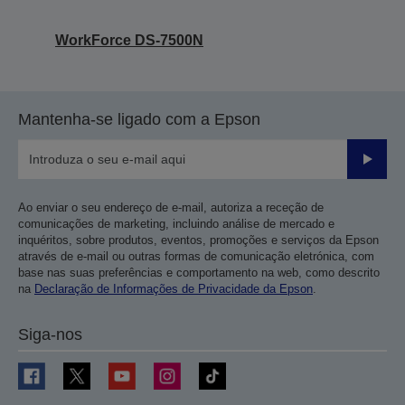
WorkForce DS-7500N
Mantenha-se ligado com a Epson
Enviar
Ao enviar o seu endereço de e-mail, autoriza a receção de
comunicações de marketing, incluindo análise de mercado e
inquéritos, sobre produtos, eventos, promoções e serviços da Epson
através de e-mail ou outras formas de comunicação eletrónica, com
base nas suas preferências e comportamento na web, como descrito
na
Declaração de Informações de Privacidade da Epson
.
Siga-nos