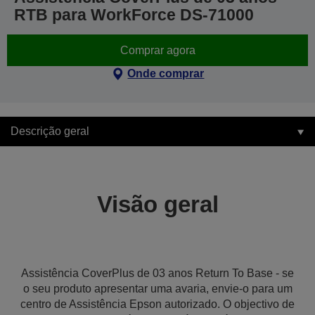
RTB para WorkForce DS-71000
Comprar agora
Onde comprar
Descrição geral
Visão geral
Assistência CoverPlus de 03 anos Return To Base - se
o seu produto apresentar uma avaria, envie-o para um
centro de Assistência Epson autorizado. O objectivo de