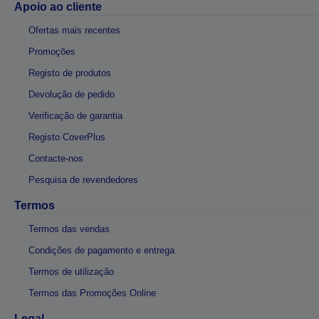
Apoio ao cliente
Ofertas mais recentes
Promoções
Registo de produtos
Devolução de pedido
Verificação de garantia
Registo CoverPlus
Contacte-nos
Pesquisa de revendedores
Termos
Termos das vendas
Condições de pagamento e entrega
Termos de utilização
Termos das Promoções Online
Legal