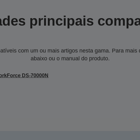
des principais compa
tíveis com um ou mais artigos nesta gama. Para mais de
abaixo ou o manual do produto.
orkForce DS-70000N