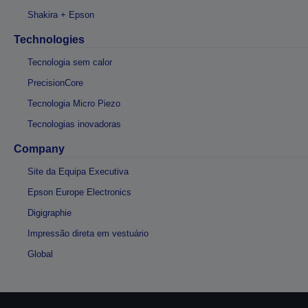
Shakira + Epson
Technologies
Tecnologia sem calor
PrecisionCore
Tecnologia Micro Piezo
Tecnologias inovadoras
Company
Site da Equipa Executiva
Epson Europe Electronics
Digigraphie
Impressão direta em vestuário
Global