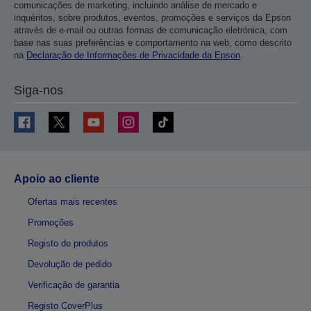
comunicações de marketing, incluindo análise de mercado e
inquéritos, sobre produtos, eventos, promoções e serviços da Epson
através de e-mail ou outras formas de comunicação eletrónica, com
base nas suas preferências e comportamento na web, como descrito
na
Declaração de Informações de Privacidade da Epson
.
Siga-nos
Apoio ao cliente
Ofertas mais recentes
Promoções
Registo de produtos
Devolução de pedido
Verificação de garantia
Registo CoverPlus