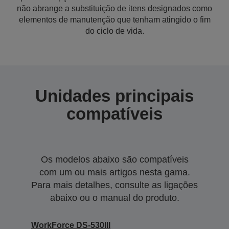
não abrange a substituição de itens designados como
elementos de manutenção que tenham atingido o fim
do ciclo de vida.
Unidades principais
compatíveis
Os modelos abaixo são compatíveis
com um ou mais artigos nesta gama.
Para mais detalhes, consulte as ligações
abaixo ou o manual do produto.
WorkForce DS-530III