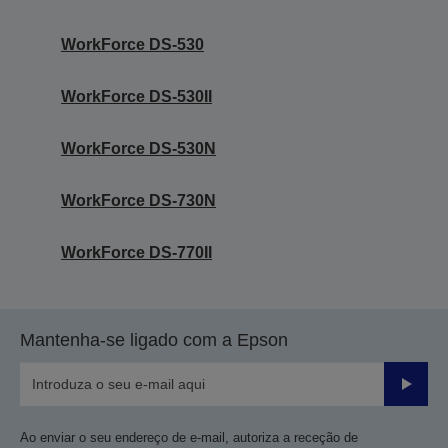
WorkForce DS-530
WorkForce DS-530II
WorkForce DS-530N
WorkForce DS-730N
WorkForce DS-770II
Mantenha-se ligado com a Epson
Enviar
Ao enviar o seu endereço de e-mail, autoriza a receção de