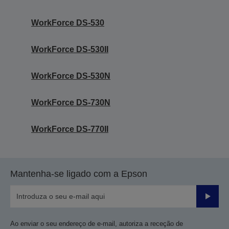
WorkForce DS-530
WorkForce DS-530II
WorkForce DS-530N
WorkForce DS-730N
WorkForce DS-770II
Mantenha-se ligado com a Epson
Enviar
Ao enviar o seu endereço de e-mail, autoriza a receção de