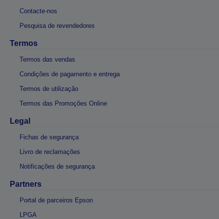
Contacte-nos
Pesquisa de revendedores
Termos
Termos das vendas
Condições de pagamento e entrega
Termos de utilização
Termos das Promoções Online
Legal
Fichas de segurança
Livro de reclamações
Notificações de segurança
Partners
Portal de parceiros Epson
LPGA