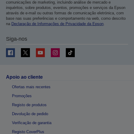
comunicações de marketing, incluindo análise de mercado e
inquéritos, sobre produtos, eventos, promoções e serviços da Epson
através de e-mail ou outras formas de comunicação eletrónica, com
base nas suas preferências e comportamento na web, como descrito
na
Declaração de Informações de Privacidade da Epson
.
Siga-nos
Apoio ao cliente
Ofertas mais recentes
Promoções
Registo de produtos
Devolução de pedido
Verificação de garantia
Registo CoverPlus