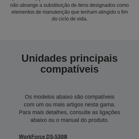
não abrange a substituição de itens designados como
elementos de manutenção que tenham atingido o fim
do ciclo de vida.
Unidades principais
compatíveis
Os modelos abaixo são compatíveis
com um ou mais artigos nesta gama.
Para mais detalhes, consulte as ligações
abaixo ou o manual do produto.
WorkForce DS-530III