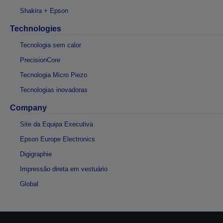
Shakira + Epson
Technologies
Tecnologia sem calor
PrecisionCore
Tecnologia Micro Piezo
Tecnologias inovadoras
Company
Site da Equipa Executiva
Epson Europe Electronics
Digigraphie
Impressão direta em vestuário
Global