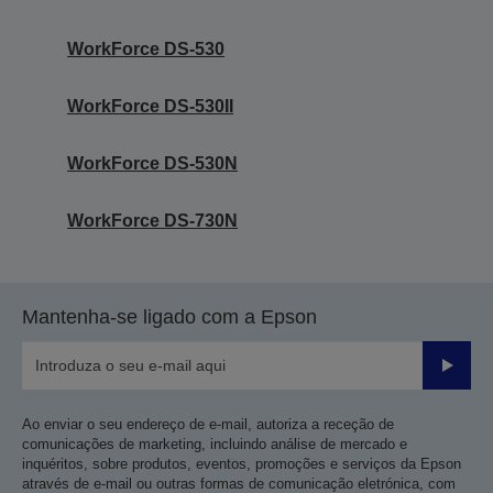
WorkForce DS-530
WorkForce DS-530II
WorkForce DS-530N
WorkForce DS-730N
Mantenha-se ligado com a Epson
Enviar
Ao enviar o seu endereço de e-mail, autoriza a receção de
comunicações de marketing, incluindo análise de mercado e
inquéritos, sobre produtos, eventos, promoções e serviços da Epson
através de e-mail ou outras formas de comunicação eletrónica, com