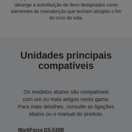
abrange a substituição de itens designados como
elementos de manutenção que tenham atingido o fim
do ciclo de vida.
Unidades principais
compatíveis
Os modelos abaixo são compatíveis
com um ou mais artigos nesta gama.
Para mais detalhes, consulte as ligações
abaixo ou o manual do produto.
WorkForce DS-530III