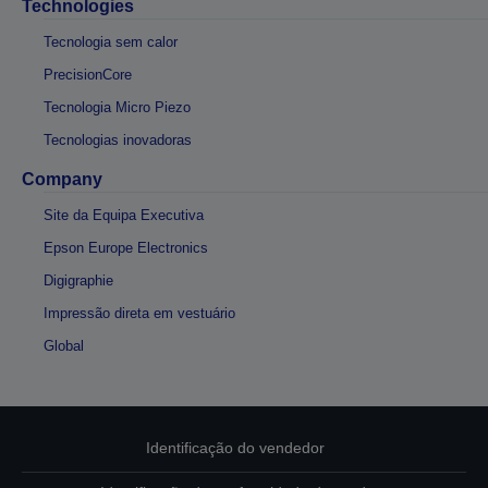
Technologies
Tecnologia sem calor
PrecisionCore
Tecnologia Micro Piezo
Tecnologias inovadoras
Company
Site da Equipa Executiva
Epson Europe Electronics
Digigraphie
Impressão direta em vestuário
Global
Identificação do vendedor