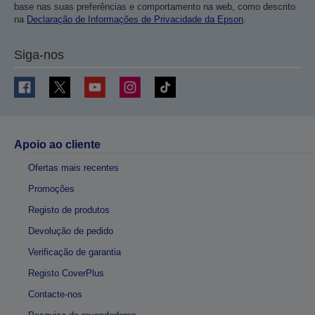
base nas suas preferências e comportamento na web, como descrito
na
Declaração de Informações de Privacidade da Epson
.
Siga-nos
Apoio ao cliente
Ofertas mais recentes
Promoções
Registo de produtos
Devolução de pedido
Verificação de garantia
Registo CoverPlus
Contacte-nos