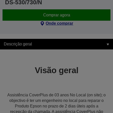
DS-530/730/N
Comprar agora
Onde comprar
Descrição geral
Visão geral
Assistência CoverPlus de 03 anos No Local (on site); o
objectivo é ter um engenheiro no local para reparar o
Produto Epson no prazo de 2 dias úteis após a
recepção da chamada. A assistência CoverPlus não