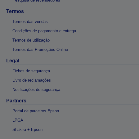
Pesquisa de revendedores
Termos
Termos das vendas
Condições de pagamento e entrega
Termos de utilização
Termos das Promoções Online
Legal
Fichas de segurança
Livro de reclamações
Notificações de segurança
Partners
Portal de parceiros Epson
LPGA
Shakira + Epson