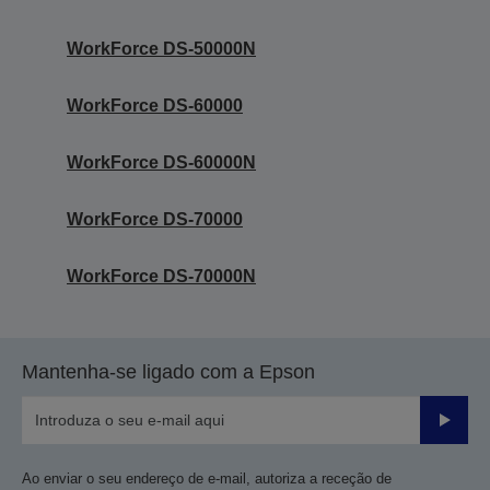
WorkForce DS-50000N
WorkForce DS-60000
WorkForce DS-60000N
WorkForce DS-70000
WorkForce DS-70000N
Mantenha-se ligado com a Epson
Enviar
Ao enviar o seu endereço de e-mail, autoriza a receção de