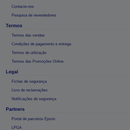
Contacte-nos
Pesquisa de revendedores
Termos
Termos das vendas
Condições de pagamento e entrega
Termos de utilização
Termos das Promoções Online
Legal
Fichas de segurança
Livro de reclamações
Notificações de segurança
Partners
Portal de parceiros Epson
LPGA