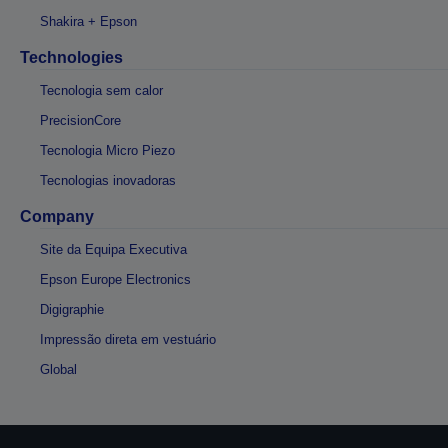
Shakira + Epson
Technologies
Tecnologia sem calor
PrecisionCore
Tecnologia Micro Piezo
Tecnologias inovadoras
Company
Site da Equipa Executiva
Epson Europe Electronics
Digigraphie
Impressão direta em vestuário
Global