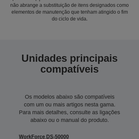
não abrange a substituição de itens designados como
elementos de manutenção que tenham atingido o fim
do ciclo de vida.
Unidades principais
compatíveis
Os modelos abaixo são compatíveis
com um ou mais artigos nesta gama.
Para mais detalhes, consulte as ligações
abaixo ou o manual do produto.
WorkForce DS-50000