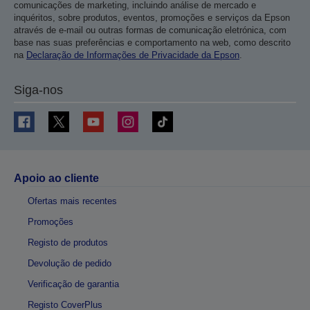
comunicações de marketing, incluindo análise de mercado e
inquéritos, sobre produtos, eventos, promoções e serviços da Epson
através de e-mail ou outras formas de comunicação eletrónica, com
base nas suas preferências e comportamento na web, como descrito
na
Declaração de Informações de Privacidade da Epson
.
Siga-nos
Apoio ao cliente
Ofertas mais recentes
Promoções
Registo de produtos
Devolução de pedido
Verificação de garantia
Registo CoverPlus