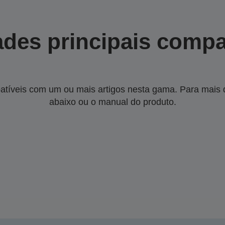
des principais compa
tíveis com um ou mais artigos nesta gama. Para mais de
abaixo ou o manual do produto.