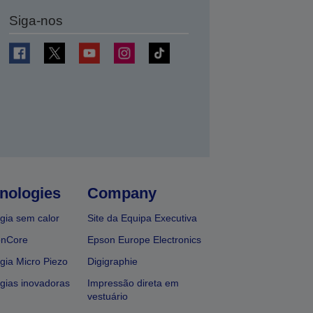
Siga-nos
nologies
Company
gia sem calor
Site da Equipa Executiva
onCore
Epson Europe Electronics
gia Micro Piezo
Digigraphie
gias inovadoras
Impressão direta em
vestuário