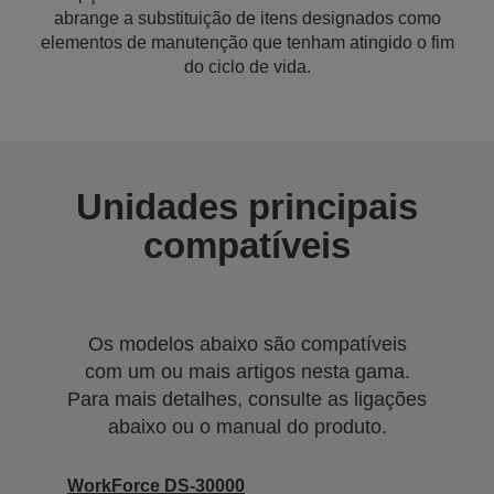
abrange a substituição de itens designados como
elementos de manutenção que tenham atingido o fim
do ciclo de vida.
Unidades principais
compatíveis
Os modelos abaixo são compatíveis
com um ou mais artigos nesta gama.
Para mais detalhes, consulte as ligações
abaixo ou o manual do produto.
WorkForce DS-30000