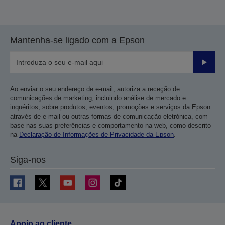
Mantenha-se ligado com a Epson
Enviar
Ao enviar o seu endereço de e-mail, autoriza a receção de
comunicações de marketing, incluindo análise de mercado e
inquéritos, sobre produtos, eventos, promoções e serviços da Epson
através de e-mail ou outras formas de comunicação eletrónica, com
base nas suas preferências e comportamento na web, como descrito
na
Declaração de Informações de Privacidade da Epson
.
Siga-nos
Apoio ao cliente