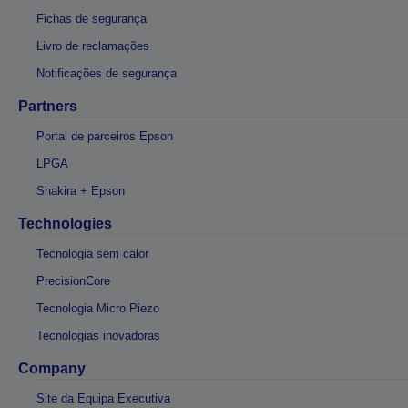
Fichas de segurança
Livro de reclamações
Notificações de segurança
Partners
Portal de parceiros Epson
LPGA
Shakira + Epson
Technologies
Tecnologia sem calor
PrecisionCore
Tecnologia Micro Piezo
Tecnologias inovadoras
Company
Site da Equipa Executiva