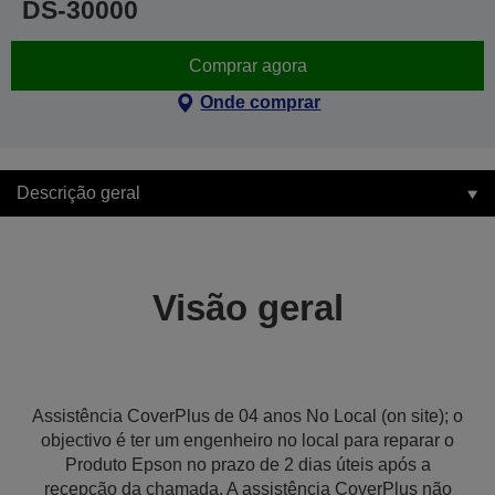
DS-30000
Comprar agora
Onde comprar
Descrição geral
Visão geral
Assistência CoverPlus de 04 anos No Local (on site); o
objectivo é ter um engenheiro no local para reparar o
Produto Epson no prazo de 2 dias úteis após a
recepção da chamada. A assistência CoverPlus não