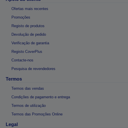
Ofertas mais recentes
Promoções
Registo de produtos
Devolução de pedido
Verificação de garantia
Registo CoverPlus
Contacte-nos
Pesquisa de revendedores
Termos
Termos das vendas
Condições de pagamento e entrega
Termos de utilização
Termos das Promoções Online
Legal