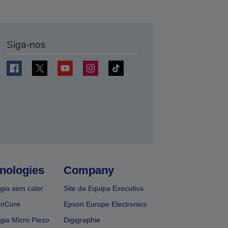
Siga-nos
nologies
Company
gia sem calor
Site da Equipa Executiva
onCore
Epson Europe Electronics
gia Micro Piezo
Digigraphie