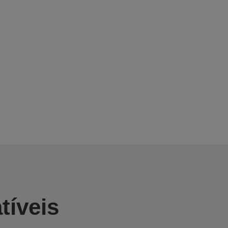
tíveis