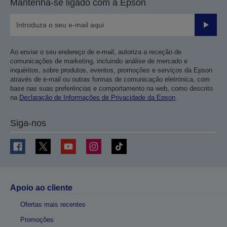
Mantenha-se ligado com a Epson
Enviar
Ao enviar o seu endereço de e-mail, autoriza a receção de
comunicações de marketing, incluindo análise de mercado e
inquéritos, sobre produtos, eventos, promoções e serviços da Epson
através de e-mail ou outras formas de comunicação eletrónica, com
base nas suas preferências e comportamento na web, como descrito
na
Declaração de Informações de Privacidade da Epson
.
Siga-nos
Apoio ao cliente
Ofertas mais recentes
Promoções