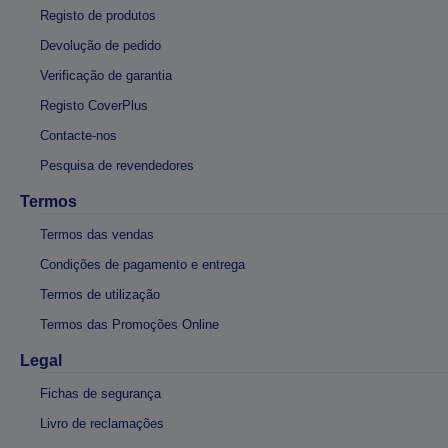
Registo de produtos
Devolução de pedido
Verificação de garantia
Registo CoverPlus
Contacte-nos
Pesquisa de revendedores
Termos
Termos das vendas
Condições de pagamento e entrega
Termos de utilização
Termos das Promoções Online
Legal
Fichas de segurança
Livro de reclamações