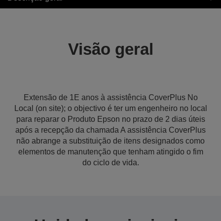
Visão geral
Extensão de 1E anos à assistência CoverPlus No
Local (on site); o objectivo é ter um engenheiro no local
para reparar o Produto Epson no prazo de 2 dias úteis
após a recepção da chamada A assistência CoverPlus
não abrange a substituição de itens designados como
elementos de manutenção que tenham atingido o fim
do ciclo de vida.