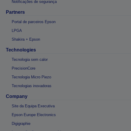
Notificações de segurança
Partners
Portal de parceiros Epson
LPGA
Shakira + Epson
Technologies
Tecnologia sem calor
PrecisionCore
Tecnologia Micro Piezo
Tecnologias inovadoras
Company
Site da Equipa Executiva
Epson Europe Electronics
Digigraphie