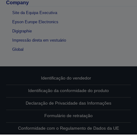
Company
Site da Equipa Executiva
Epson Europe Electronics
Digigraphie
Impressão direta em vestuário
Global
Identificação do vendedor
Identificação da conformidade do produto
Declaração de Privacidade das Informações
Formulário de retratação
Conformidade com o Regulamento de Dados da UE