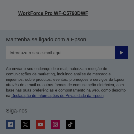
WorkForce Pro WF-C5790DWF
Mantenha-se ligado com a Epson
Enviar
Ao enviar o seu endereço de e-mail, autoriza a receção de
comunicações de marketing, incluindo análise de mercado e
inquéritos, sobre produtos, eventos, promoções e serviços da Epson
através de e-mail ou outras formas de comunicação eletrónica, com
base nas suas preferências e comportamento na web, como descrito
na
Declaração de Informações de Privacidade da Epson
.
Siga-nos