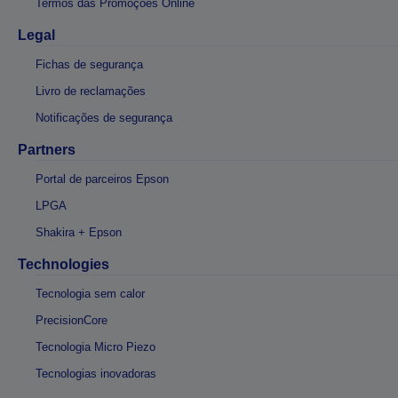
Termos das Promoções Online
Legal
Fichas de segurança
Livro de reclamações
Notificações de segurança
Partners
Portal de parceiros Epson
LPGA
Shakira + Epson
Technologies
Tecnologia sem calor
PrecisionCore
Tecnologia Micro Piezo
Tecnologias inovadoras