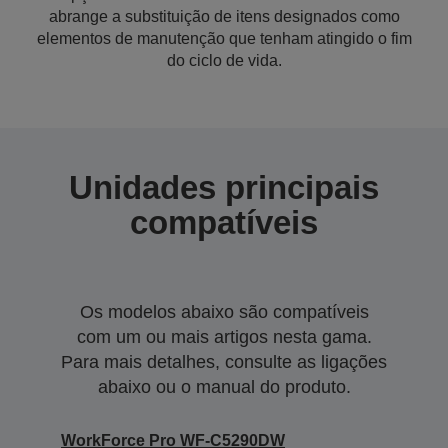
abrange a substituição de itens designados como
elementos de manutenção que tenham atingido o fim
do ciclo de vida.
Unidades principais
compatíveis
Os modelos abaixo são compatíveis
com um ou mais artigos nesta gama.
Para mais detalhes, consulte as ligações
abaixo ou o manual do produto.
WorkForce Pro WF-C5290DW