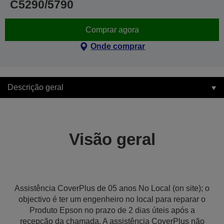
C5290/5790
Comprar agora
Onde comprar
Descrição geral
Visão geral
Assistência CoverPlus de 05 anos No Local (on site); o
objectivo é ter um engenheiro no local para reparar o
Produto Epson no prazo de 2 dias úteis após a
recepção da chamada. A assistência CoverPlus não