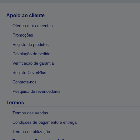
Apoio ao cliente
Ofertas mais recentes
Promoções
Registo de produtos
Devolução de pedido
Verificação de garantia
Registo CoverPlus
Contacte-nos
Pesquisa de revendedores
Termos
Termos das vendas
Condições de pagamento e entrega
Termos de utilização