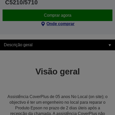
C5210/5710
Comprar agora
Onde comprar
Descrição geral
Visão geral
Assistência CoverPlus de 05 anos No Local (on site); o
objectivo é ter um engenheiro no local para reparar o
Produto Epson no prazo de 2 dias úteis após a
recepção da chamada. A assistência CoverPlus não