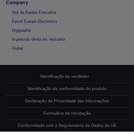
Company
Site da Equipa Executiva
Epson Europe Electronics
Digigraphie
Impressão direta em vestuário
Global
Identificação do vendedor
Identificação da conformidade do produto
Declaração de Privacidade das Informações
Formulário de retratação
Conformidade com o Regulamento de Dados da UE