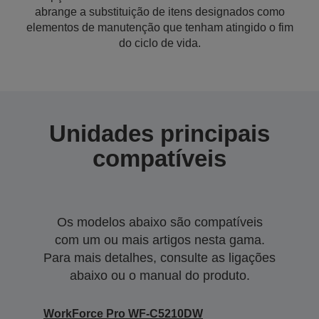
abrange a substituição de itens designados como
elementos de manutenção que tenham atingido o fim
do ciclo de vida.
Unidades principais
compatíveis
Os modelos abaixo são compatíveis
com um ou mais artigos nesta gama.
Para mais detalhes, consulte as ligações
abaixo ou o manual do produto.
WorkForce Pro WF-C5210DW