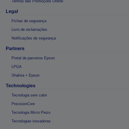
Termos das Promoções Online
Legal
Fichas de segurança
Livro de reclamações
Notificações de segurança
Partners
Portal de parceiros Epson
LPGA
Shakira + Epson
Technologies
Tecnologia sem calor
PrecisionCore
Tecnologia Micro Piezo
Tecnologias inovadoras