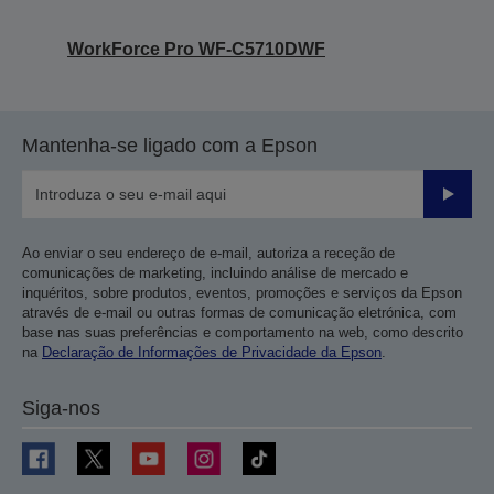
WorkForce Pro WF-C5710DWF
Mantenha-se ligado com a Epson
Enviar
Ao enviar o seu endereço de e-mail, autoriza a receção de
comunicações de marketing, incluindo análise de mercado e
inquéritos, sobre produtos, eventos, promoções e serviços da Epson
através de e-mail ou outras formas de comunicação eletrónica, com
base nas suas preferências e comportamento na web, como descrito
na
Declaração de Informações de Privacidade da Epson
.
Siga-nos