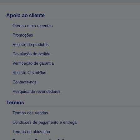
Apoio ao cliente
Ofertas mais recentes
Promoções
Registo de produtos
Devolução de pedido
Verificação de garantia
Registo CoverPlus
Contacte-nos
Pesquisa de revendedores
Termos
Termos das vendas
Condições de pagamento e entrega
Termos de utilização