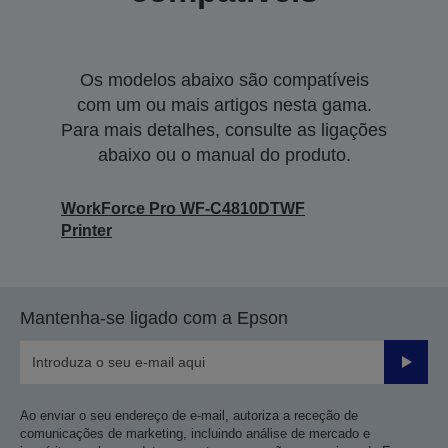
Os modelos abaixo são compatíveis
com um ou mais artigos nesta gama.
Para mais detalhes, consulte as ligações
abaixo ou o manual do produto.
WorkForce Pro WF-C4810DTWF
Printer
Mantenha-se ligado com a Epson
Enviar
Ao enviar o seu endereço de e-mail, autoriza a receção de
comunicações de marketing, incluindo análise de mercado e