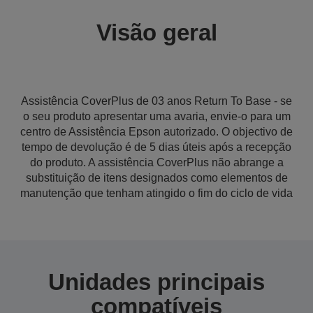
Visão geral
Assistência CoverPlus de 03 anos Return To Base - se
o seu produto apresentar uma avaria, envie-o para um
centro de Assistência Epson autorizado. O objectivo de
tempo de devolução é de 5 dias úteis após a recepção
do produto. A assistência CoverPlus não abrange a
substituição de itens designados como elementos de
manutenção que tenham atingido o fim do ciclo de vida
Unidades principais
compatíveis