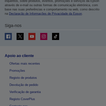
inquéritos, sobre produtos, eventos, promoções e serviços da Epson
através de e-mail ou outras formas de comunicação eletrónica, com
base nas suas preferências e comportamento na web, como descrito
na
Declaração de Informações de Privacidade da Epson
.
Siga-nos
Apoio ao cliente
Ofertas mais recentes
Promoções
Registo de produtos
Devolução de pedido
Verificação de garantia
Registo CoverPlus