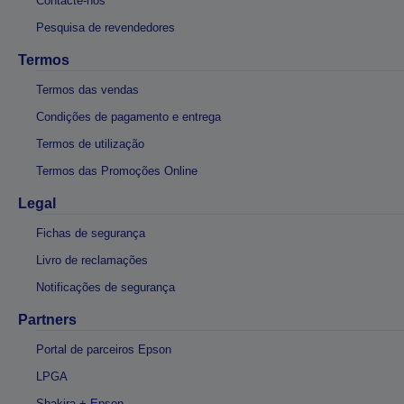
Contacte-nos
Pesquisa de revendedores
Termos
Termos das vendas
Condições de pagamento e entrega
Termos de utilização
Termos das Promoções Online
Legal
Fichas de segurança
Livro de reclamações
Notificações de segurança
Partners
Portal de parceiros Epson
LPGA
Shakira + Epson