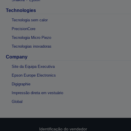
Technologies
Tecnologia sem calor
PrecisionCore
Tecnologia Micro Piezo
Tecnologias inovadoras
Company
Site da Equipa Executiva
Epson Europe Electronics
Digigraphie
Impressão direta em vestuário
Global
Identificação do vendedor