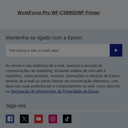
WorkForce Pro WF-C5890DWF Printer
Mantenha-se ligado com a Epson
Enviar
Ao enviar o seu endereço de e-mail, autoriza a receção de
comunicações de marketing, incluindo análise de mercado e
inquéritos, sobre produtos, eventos, promoções e serviços da Epson
através de e-mail ou outras formas de comunicação eletrónica, com
base nas suas preferências e comportamento na web, como descrito
na
Declaração de Informações de Privacidade da Epson
.
Siga-nos