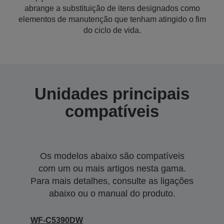
abrange a substituição de itens designados como
elementos de manutenção que tenham atingido o fim
do ciclo de vida.
Unidades principais
compatíveis
Os modelos abaixo são compatíveis
com um ou mais artigos nesta gama.
Para mais detalhes, consulte as ligações
abaixo ou o manual do produto.
WF-C5390DW