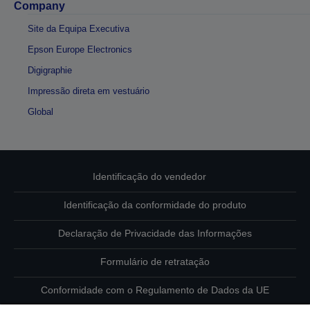
Company
Site da Equipa Executiva
Epson Europe Electronics
Digigraphie
Impressão direta em vestuário
Global
Identificação do vendedor
Identificação da conformidade do produto
Declaração de Privacidade das Informações
Formulário de retratação
Conformidade com o Regulamento de Dados da UE