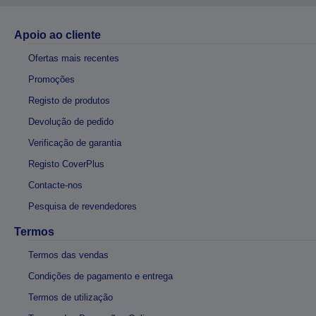
Apoio ao cliente
Ofertas mais recentes
Promoções
Registo de produtos
Devolução de pedido
Verificação de garantia
Registo CoverPlus
Contacte-nos
Pesquisa de revendedores
Termos
Termos das vendas
Condições de pagamento e entrega
Termos de utilização