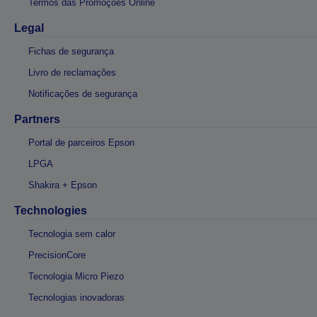
Termos das Promoções Online
Legal
Fichas de segurança
Livro de reclamações
Notificações de segurança
Partners
Portal de parceiros Epson
LPGA
Shakira + Epson
Technologies
Tecnologia sem calor
PrecisionCore
Tecnologia Micro Piezo
Tecnologias inovadoras