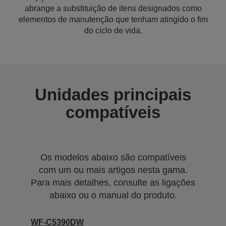
abrange a substituição de itens designados como
elementos de manutenção que tenham atingido o fim
do ciclo de vida.
Unidades principais
compatíveis
Os modelos abaixo são compatíveis
com um ou mais artigos nesta gama.
Para mais detalhes, consulte as ligações
abaixo ou o manual do produto.
WF-C5390DW