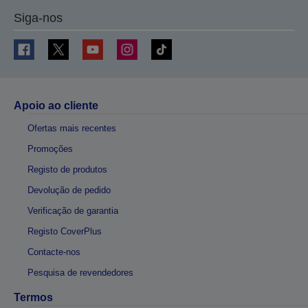
Siga-nos
Apoio ao cliente
Ofertas mais recentes
Promoções
Registo de produtos
Devolução de pedido
Verificação de garantia
Registo CoverPlus
Contacte-nos
Pesquisa de revendedores
Termos