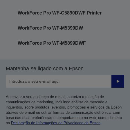
WorkForce Pro WF-C5890DWF Printer
WorkForce Pro WF-M5399DW
WorkForce Pro WF-M5899DWF
Mantenha-se ligado com a Epson
Enviar
Ao enviar o seu endereço de e-mail, autoriza a receção de
comunicações de marketing, incluindo análise de mercado e
inquéritos, sobre produtos, eventos, promoções e serviços da Epson
através de e-mail ou outras formas de comunicação eletrónica, com
base nas suas preferências e comportamento na web, como descrito
na
Declaração de Informações de Privacidade da Epson
.