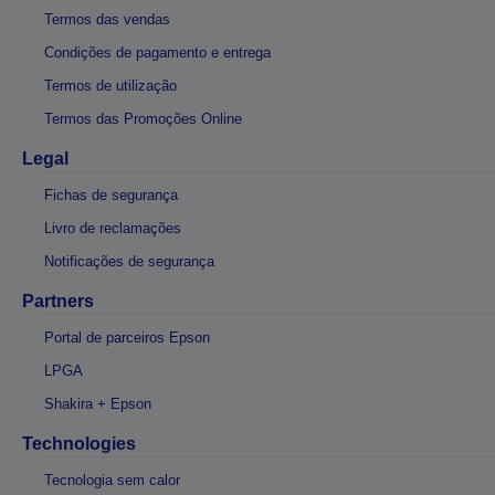
Termos das vendas
Condições de pagamento e entrega
Termos de utilização
Termos das Promoções Online
Legal
Fichas de segurança
Livro de reclamações
Notificações de segurança
Partners
Portal de parceiros Epson
LPGA
Shakira + Epson
Technologies
Tecnologia sem calor