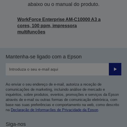
abaixo ou o manual do produto.
WorkForce Enterprise AM-C10000 A3 a
cores, 100 ppm, impressora
multifunções
Mantenha-se ligado com a Epson
Enviar
Ao enviar o seu endereço de e-mail, autoriza a receção de
comunicações de marketing, incluindo análise de mercado e
inquéritos, sobre produtos, eventos, promoções e serviços da Epson
através de e-mail ou outras formas de comunicação eletrónica, com
base nas suas preferências e comportamento na web, como descrito
na
Declaração de Informações de Privacidade da Epson
.
Siga-nos