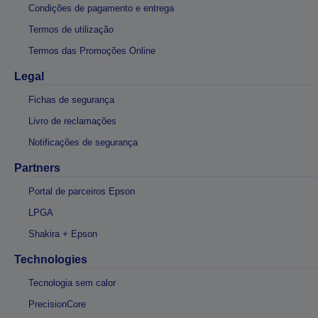
Condições de pagamento e entrega
Termos de utilização
Termos das Promoções Online
Legal
Fichas de segurança
Livro de reclamações
Notificações de segurança
Partners
Portal de parceiros Epson
LPGA
Shakira + Epson
Technologies
Tecnologia sem calor
PrecisionCore