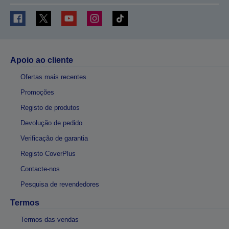
Apoio ao cliente
Ofertas mais recentes
Promoções
Registo de produtos
Devolução de pedido
Verificação de garantia
Registo CoverPlus
Contacte-nos
Pesquisa de revendedores
Termos
Termos das vendas