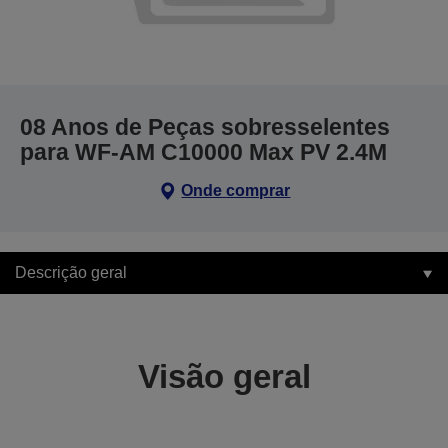
08 Anos de Peças sobresselentes
para WF-AM C10000 Max PV 2.4M
Onde comprar
Descrição geral
Visão geral