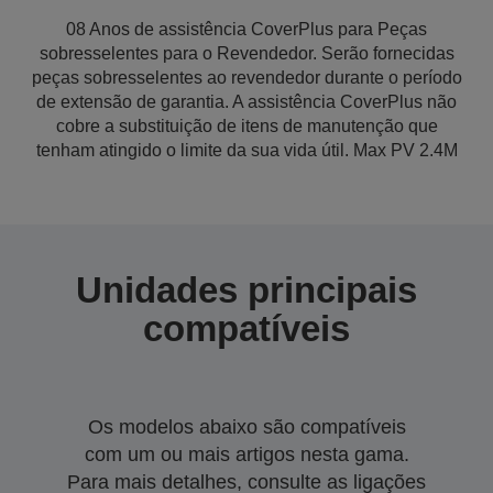
08 Anos de assistência CoverPlus para Peças
sobresselentes para o Revendedor. Serão fornecidas
peças sobresselentes ao revendedor durante o período
de extensão de garantia. A assistência CoverPlus não
cobre a substituição de itens de manutenção que
tenham atingido o limite da sua vida útil. Max PV 2.4M
Unidades principais
compatíveis
Os modelos abaixo são compatíveis
com um ou mais artigos nesta gama.
Para mais detalhes, consulte as ligações