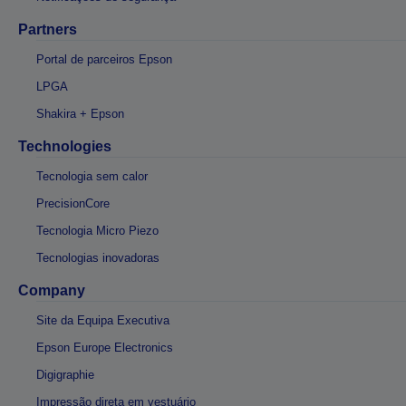
Partners
Portal de parceiros Epson
LPGA
Shakira + Epson
Technologies
Tecnologia sem calor
PrecisionCore
Tecnologia Micro Piezo
Tecnologias inovadoras
Company
Site da Equipa Executiva
Epson Europe Electronics
Digigraphie
Impressão direta em vestuário