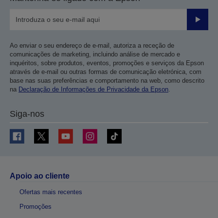
Enviar
Ao enviar o seu endereço de e-mail, autoriza a receção de
comunicações de marketing, incluindo análise de mercado e
inquéritos, sobre produtos, eventos, promoções e serviços da Epson
através de e-mail ou outras formas de comunicação eletrónica, com
base nas suas preferências e comportamento na web, como descrito
na
Declaração de Informações de Privacidade da Epson
.
Siga-nos
Apoio ao cliente
Ofertas mais recentes
Promoções