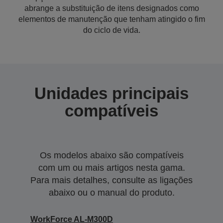
abrange a substituição de itens designados como
elementos de manutenção que tenham atingido o fim
do ciclo de vida.
Unidades principais
compatíveis
Os modelos abaixo são compatíveis
com um ou mais artigos nesta gama.
Para mais detalhes, consulte as ligações
abaixo ou o manual do produto.
WorkForce AL-M300D