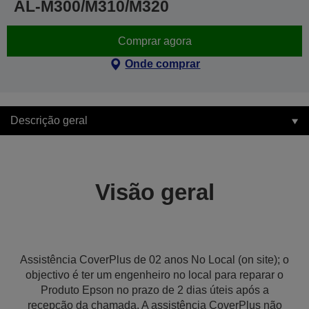
AL-M300/M310/M320
Comprar agora
Onde comprar
Descrição geral
Visão geral
Assistência CoverPlus de 02 anos No Local (on site); o
objectivo é ter um engenheiro no local para reparar o
Produto Epson no prazo de 2 dias úteis após a
recepção da chamada. A assistência CoverPlus não