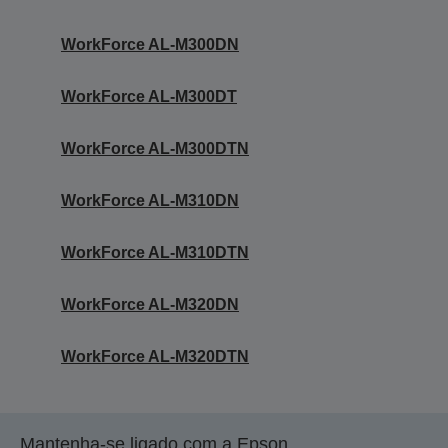
WorkForce AL-M300DN
WorkForce AL-M300DT
WorkForce AL-M300DTN
WorkForce AL-M310DN
WorkForce AL-M310DTN
WorkForce AL-M320DN
WorkForce AL-M320DTN
Mantenha-se ligado com a Epson