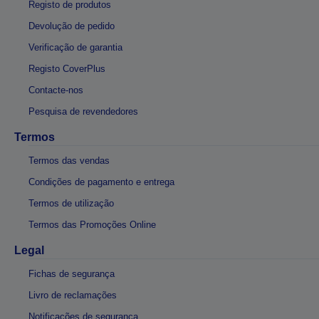
Registo de produtos
Devolução de pedido
Verificação de garantia
Registo CoverPlus
Contacte-nos
Pesquisa de revendedores
Termos
Termos das vendas
Condições de pagamento e entrega
Termos de utilização
Termos das Promoções Online
Legal
Fichas de segurança
Livro de reclamações
Notificações de segurança