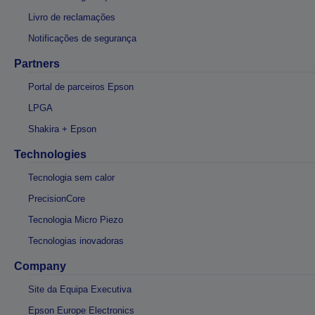
Livro de reclamações
Notificações de segurança
Partners
Portal de parceiros Epson
LPGA
Shakira + Epson
Technologies
Tecnologia sem calor
PrecisionCore
Tecnologia Micro Piezo
Tecnologias inovadoras
Company
Site da Equipa Executiva
Epson Europe Electronics