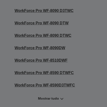
WorkForce Pro WF-8090 D3TWC
WorkForce Pro WF-8090 DTW
WorkForce Pro WF-8090 DTWC
WorkForce Pro WF-8090DW
WorkForce Pro WF-8510DWF
WorkForce Pro WF-8590 DTWFC
WorkForce Pro WF-8590D3TWFC
Mostrar tudo