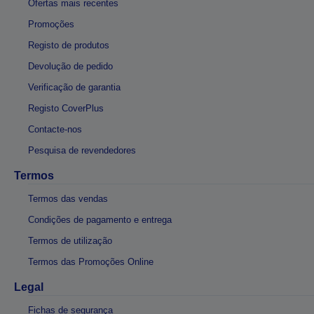
Ofertas mais recentes
Promoções
Registo de produtos
Devolução de pedido
Verificação de garantia
Registo CoverPlus
Contacte-nos
Pesquisa de revendedores
Termos
Termos das vendas
Condições de pagamento e entrega
Termos de utilização
Termos das Promoções Online
Legal
Fichas de segurança