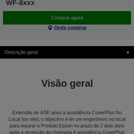
WF-8xxx
Comprar agora
Onde comprar
Descrição geral
Visão geral
Extensão de 4/5E anos à assistência CoverPlus No
Local (on site); o objectivo é ter um engenheiro no local
para reparar o Produto Epson no prazo de 2 dias úteis
após a recepção da chamada A assistência CoverPlus