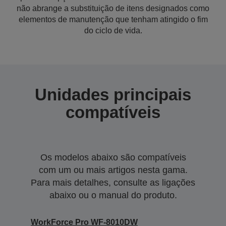
não abrange a substituição de itens designados como
elementos de manutenção que tenham atingido o fim
do ciclo de vida.
Unidades principais
compatíveis
Os modelos abaixo são compatíveis
com um ou mais artigos nesta gama.
Para mais detalhes, consulte as ligações
abaixo ou o manual do produto.
WorkForce Pro WF-8010DW