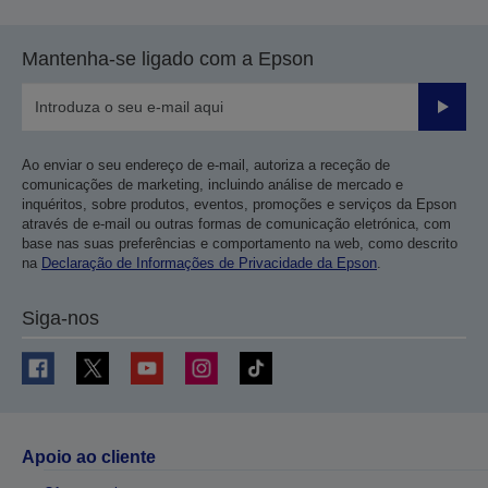
Mantenha-se ligado com a Epson
Enviar
Ao enviar o seu endereço de e-mail, autoriza a receção de
comunicações de marketing, incluindo análise de mercado e
inquéritos, sobre produtos, eventos, promoções e serviços da Epson
através de e-mail ou outras formas de comunicação eletrónica, com
base nas suas preferências e comportamento na web, como descrito
na
Declaração de Informações de Privacidade da Epson
.
Siga-nos
Apoio ao cliente