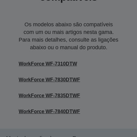
Os modelos abaixo são compatíveis
com um ou mais artigos nesta gama.
Para mais detalhes, consulte as ligações
abaixo ou o manual do produto.
WorkForce WF-7310DTW
WorkForce WF-7830DTWF
WorkForce WF-7835DTWF
WorkForce WF-7840DTWF