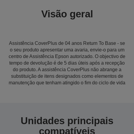
Visão geral
Assistência CoverPlus de 04 anos Return To Base - se
o seu produto apresentar uma avaria, envie-o para um
centro de Assistência Epson autorizado. O objectivo de
tempo de devolução é de 5 dias úteis após a recepção
do produto. A assistência CoverPlus não abrange a
substituição de itens designados como elementos de
manutenção que tenham atingido o fim do ciclo de vida
Unidades principais
compatíveis