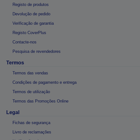
Registo de produtos
Devolução de pedido
Verificação de garantia
Registo CoverPlus
Contacte-nos
Pesquisa de revendedores
Termos
Termos das vendas
Condições de pagamento e entrega
Termos de utilização
Termos das Promoções Online
Legal
Fichas de segurança
Livro de reclamações