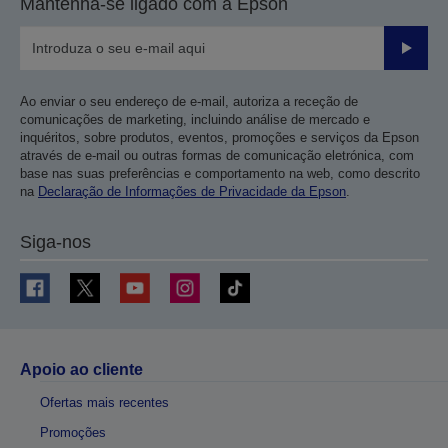
Mantenha-se ligado com a Epson
Enviar
Ao enviar o seu endereço de e-mail, autoriza a receção de
comunicações de marketing, incluindo análise de mercado e
inquéritos, sobre produtos, eventos, promoções e serviços da Epson
através de e-mail ou outras formas de comunicação eletrónica, com
base nas suas preferências e comportamento na web, como descrito
na
Declaração de Informações de Privacidade da Epson
.
Siga-nos
Apoio ao cliente
Ofertas mais recentes
Promoções