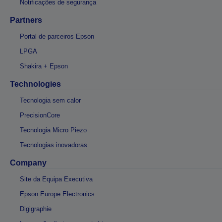
Notificações de segurança
Partners
Portal de parceiros Epson
LPGA
Shakira + Epson
Technologies
Tecnologia sem calor
PrecisionCore
Tecnologia Micro Piezo
Tecnologias inovadoras
Company
Site da Equipa Executiva
Epson Europe Electronics
Digigraphie