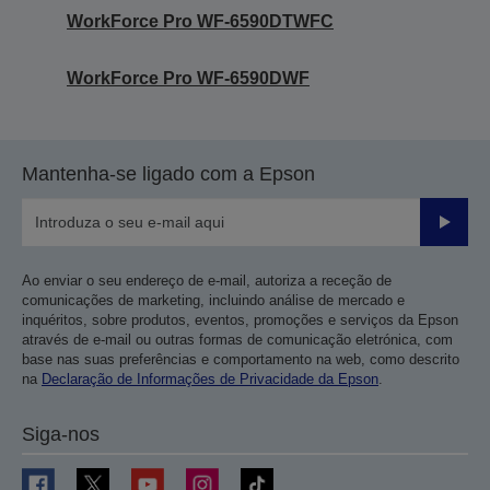
WorkForce Pro WF-6590DTWFC
WorkForce Pro WF-6590DWF
Mantenha-se ligado com a Epson
Enviar
Ao enviar o seu endereço de e-mail, autoriza a receção de
comunicações de marketing, incluindo análise de mercado e
inquéritos, sobre produtos, eventos, promoções e serviços da Epson
através de e-mail ou outras formas de comunicação eletrónica, com
base nas suas preferências e comportamento na web, como descrito
na
Declaração de Informações de Privacidade da Epson
.
Siga-nos