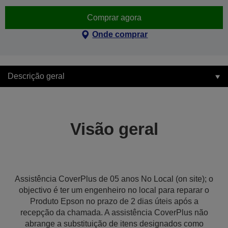
Comprar agora
Onde comprar
Descrição geral
Visão geral
Assistência CoverPlus de 05 anos No Local (on site); o
objectivo é ter um engenheiro no local para reparar o
Produto Epson no prazo de 2 dias úteis após a
recepção da chamada. A assistência CoverPlus não
abrange a substituição de itens designados como