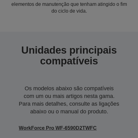
elementos de manutenção que tenham atingido o fim
do ciclo de vida.
Unidades principais
compatíveis
Os modelos abaixo são compatíveis
com um ou mais artigos nesta gama.
Para mais detalhes, consulte as ligações
abaixo ou o manual do produto.
WorkForce Pro WF-6590D2TWFC