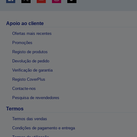
Apoio ao cliente
Ofertas mais recentes
Promoções
Registo de produtos
Devolução de pedido
Verificação de garantia
Registo CoverPlus
Contacte-nos
Pesquisa de revendedores
Termos
Termos das vendas
Condições de pagamento e entrega