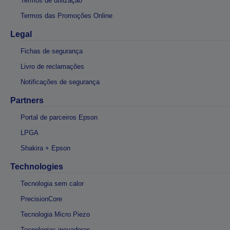
Termos de utilização
Termos das Promoções Online
Legal
Fichas de segurança
Livro de reclamações
Notificações de segurança
Partners
Portal de parceiros Epson
LPGA
Shakira + Epson
Technologies
Tecnologia sem calor
PrecisionCore
Tecnologia Micro Piezo
Tecnologias inovadoras