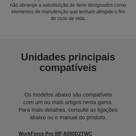
não abrange a substituição de itens designados como
elementos de manutenção que tenham atingido o fim
do ciclo de vida.
Unidades principais
compatíveis
Os modelos abaixo são compatíveis
com um ou mais artigos nesta gama.
Para mais detalhes, consulte as ligações
abaixo ou o manual do produto.
WorkForce Pro WF-6090D2TWC