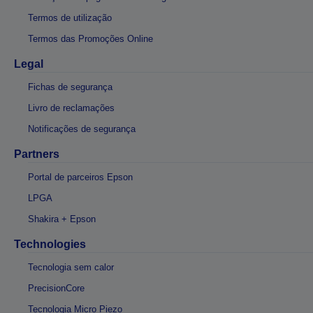
Termos de utilização
Termos das Promoções Online
Legal
Fichas de segurança
Livro de reclamações
Notificações de segurança
Partners
Portal de parceiros Epson
LPGA
Shakira + Epson
Technologies
Tecnologia sem calor
PrecisionCore
Tecnologia Micro Piezo