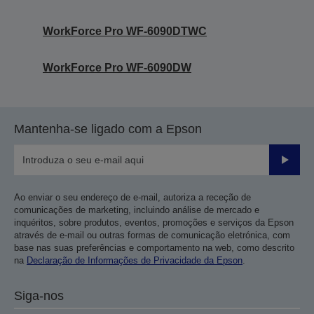
WorkForce Pro WF-6090DTWC
WorkForce Pro WF-6090DW
Mantenha-se ligado com a Epson
Enviar
Ao enviar o seu endereço de e-mail, autoriza a receção de
comunicações de marketing, incluindo análise de mercado e
inquéritos, sobre produtos, eventos, promoções e serviços da Epson
através de e-mail ou outras formas de comunicação eletrónica, com
base nas suas preferências e comportamento na web, como descrito
na
Declaração de Informações de Privacidade da Epson
.
Siga-nos