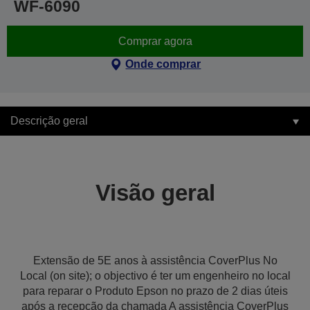
WF-6090
Comprar agora
Onde comprar
Descrição geral
Visão geral
Extensão de 5E anos à assistência CoverPlus No
Local (on site); o objectivo é ter um engenheiro no local
para reparar o Produto Epson no prazo de 2 dias úteis
após a recepção da chamada A assistência CoverPlus