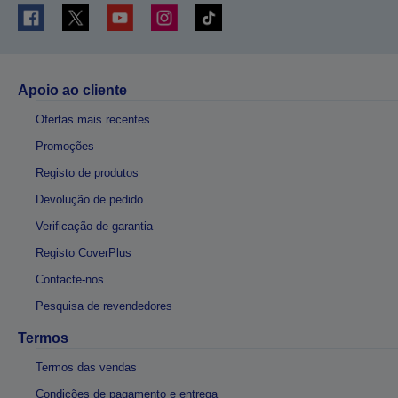
Apoio ao cliente
Ofertas mais recentes
Promoções
Registo de produtos
Devolução de pedido
Verificação de garantia
Registo CoverPlus
Contacte-nos
Pesquisa de revendedores
Termos
Termos das vendas
Condições de pagamento e entrega